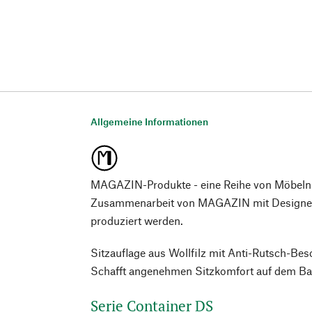
Allgemeine Informationen
MAGAZIN-Produkte - eine Reihe von Möbeln
Zusammenarbeit von MAGAZIN mit Designer*
produziert werden.
Sitzauflage aus Wollfilz mit Anti-Rutsch-Bes
Schafft angenehmen Sitzkomfort auf dem Ba
Serie Container DS