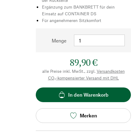
der Rückseite
Ergänzung zum BANKBRETT für dein
Einsatz auf CONTAINER DS
Für angenehmeren Sitzkomfort
Menge
89,90 €
alle Preise inkl. MwSt., zzgl.
Versandkosten
CO₂-kompensierter Versand mit DHL
In den Warenkorb
Merken