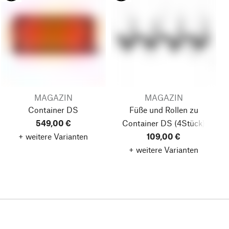
MAGAZIN
MAGAZIN
Container DS
Füße und Rollen zu
549,00 €
Container DS
(4Stück)
+ weitere Varianten
109,00 €
+ weitere Varianten