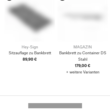
Hey-Sign
MAGAZIN
Sitzauflage zu Bankbrett
Bankbrett zu Container DS
89,90 €
Stahl
179,00 €
+ weitere Varianten
---------- --------------