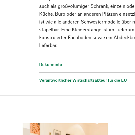
auch als großvolumiger Schrank, einzeln ode
Küche, Büro oder an anderen Plätzen einsetz
ist wie alle anderen Schwestermodelle über m
stapelbar. Eine Kleiderstange ist im Lieferumf
konstruierter Fachboden sowie ein Abdeckbo
lieferbar.
Dokumente
Verantwortlicher Wirtschaftsakteur für die EU