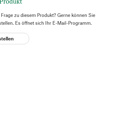
 Produkt
e Frage zu diesem Produkt? Gerne können Sie
 stellen. Es öffnet sich Ihr E-Mail-Programm.
stellen