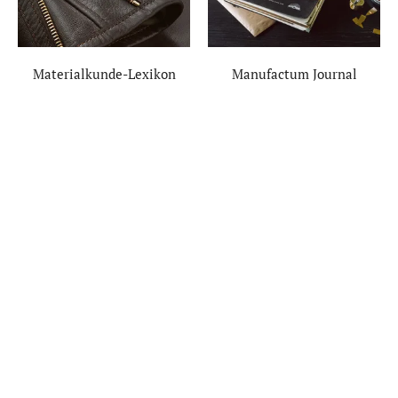
Materialkunde-Lexikon
Manufactum Journal