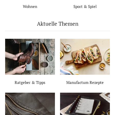
Wohnen
Sport & Spiel
Aktuelle Themen
Ratgeber & Tipps
Manufactum Rezepte