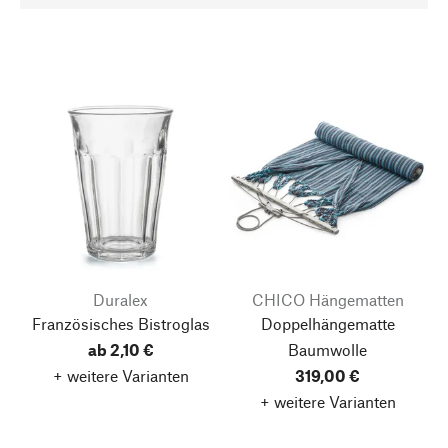
Duralex
CHICO Hängematten
Französisches Bistroglas
Doppelhängematte
ab 2,10 €
Baumwolle
+ weitere Varianten
319,00 €
+ weitere Varianten