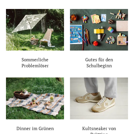
Sommerliche
Gutes für den
Problemlöser
Schulbeginn
Dinner im Grünen
Kultsneaker von