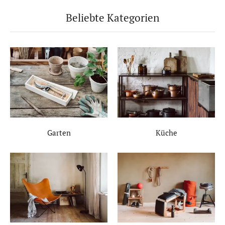
Beliebte Kategorien
Garten
Küche