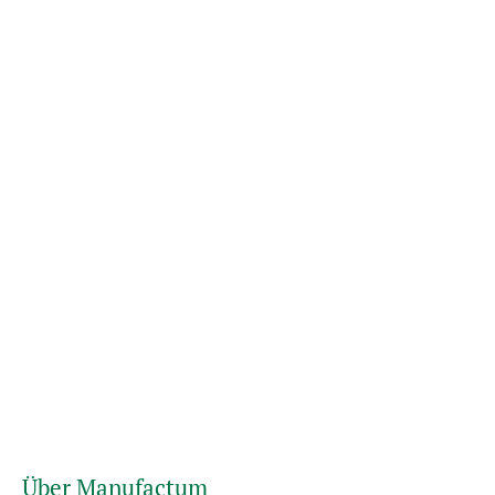
Über Manufactum