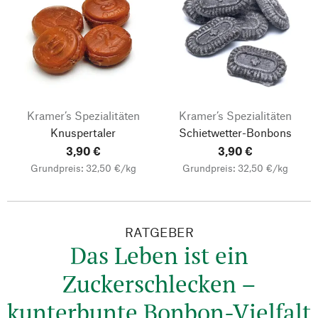
Kramer’s Spezialitäten
Kramer’s Spezialitäten
Knuspertaler
Schietwetter-Bonbons
3,90 €
3,90 €
Grundpreis: 32,50 €/kg
Grundpreis: 32,50 €/kg
RATGEBER
Das Leben ist ein
Zuckerschlecken –
kunterbunte Bonbon-Vielfalt