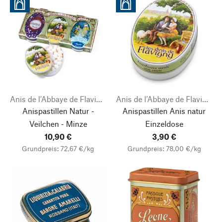
Anis de l’Abbaye de Flavigny
Anis de l’Abbaye de Flavigny
Anispastillen Natur -
Anispastillen Anis natur
Veilchen - Minze
Einzeldose
10,90 €
3,90 €
Grundpreis: 72,67 €/kg
Grundpreis: 78,00 €/kg