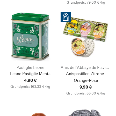
Grundpreis: 79,00 €/kg
Pastiglie Leone
Anis de l’Abbaye de Flavigny
Leone Pastiglie Menta
Anispastillen Zitrone-
4,90 €
Orange-Rose
Grundpreis: 163,33 €/kg
9,90 €
Grundpreis: 66,00 €/kg