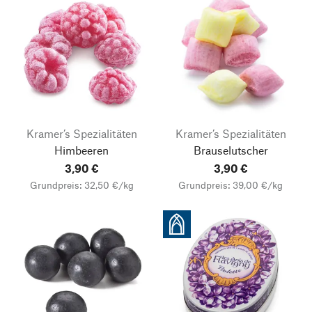
Kramer’s Spezialitäten
Kramer’s Spezialitäten
Himbeeren
Brauselutscher
3,90 €
3,90 €
Grundpreis: 32,50 €/kg
Grundpreis: 39,00 €/kg