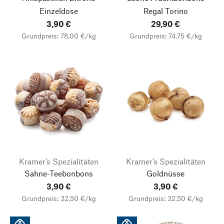
Einzeldose
Regal Torino
3,90 €
29,90 €
Grundpreis: 78,00 €/kg
Grundpreis: 74,75 €/kg
Kramer’s Spezialitäten
Kramer’s Spezialitäten
Sahne-Teebonbons
Goldnüsse
3,90 €
3,90 €
Grundpreis: 32,50 €/kg
Grundpreis: 32,50 €/kg