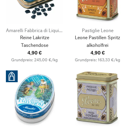
Amarelli Fabbrica di Liquirizia
Pastiglie Leone
Reine Lakritze
Leone Pastillen Spritz
Taschendose
alkoholfrei
4,90 €
4,90 €
Grundpreis: 245,00 €/kg
Grundpreis: 163,33 €/kg