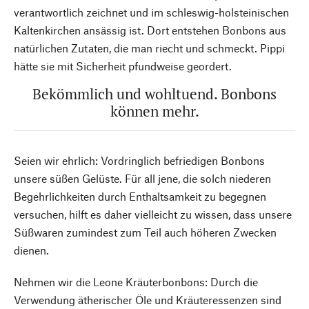
verantwortlich zeichnet und im schleswig-holsteinischen
Kaltenkirchen ansässig ist. Dort entstehen Bonbons aus
natürlichen Zutaten, die man riecht und schmeckt. Pippi
hätte sie mit Sicherheit pfundweise geordert.
Bekömmlich und wohltuend. Bonbons
können mehr.
Seien wir ehrlich: Vordringlich befriedigen Bonbons
unsere süßen Gelüste. Für all jene, die solch niederen
Begehrlichkeiten durch Enthaltsamkeit zu begegnen
versuchen, hilft es daher vielleicht zu wissen, dass unsere
Süßwaren zumindest zum Teil auch höheren Zwecken
dienen.
Nehmen wir die Leone Kräuterbonbons: Durch die
Verwendung ätherischer Öle und Kräuteressenzen sind