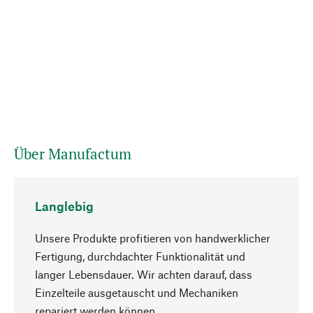
Über Manufactum
Langlebig
Unsere Produkte profitieren von handwerklicher
Fertigung, durchdachter Funktionalität und
langer Lebensdauer. Wir achten darauf, dass
Einzelteile ausgetauscht und Mechaniken
Nach oben
repariert werden können.