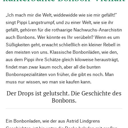
„Ich mach mir die Welt, widdewidde wie sie mir gefällt!“
singt Pippi Langstrumpf, und zu einer Welt, wie sie ihr
gefällt, gehören für die rothaarige Nachwuchs-Anarchistin
auch Bonbons. Wer könnte es Ihr verübeln? Wenn es um
Süßigkeiten geht, erwacht schließlich ein kleiner Rebell in
den meisten von uns. Klassische Bonbonläden, wie den,
aus dem Pippi ihre Schätze gleich kiloweise herausträgt,
findet man zwar kaum noch, aber all die bunten
Bonbonspezialitäten von früher, die gibt es noch. Man
muss nur wissen, wo man sie kaufen kann.
Der Drops ist gelutscht. Die Geschichte des
Bonbons.
Ein Bonbonladen, wie der aus Astrid Lindgrens