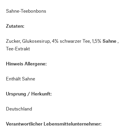
Sahne-Teebonbons
Zutaten:
Zucker, Glukosesirup, 4% schwarzer Tee, 1,5%
Sahne
,
Tee-Extrakt
Hinweis Allergene:
Enthält Sahne
Ursprung / Herkunft:
Deutschland
Verantwortlicher Lebensmittelunternehmer: