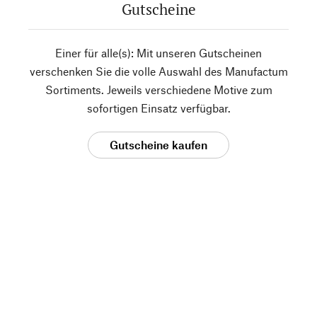
Gutscheine
Einer für alle(s): Mit unseren Gutscheinen
verschenken Sie die volle Auswahl des Manufactum
Sortiments. Jeweils verschiedene Motive zum
sofortigen Einsatz verfügbar.
Gutscheine kaufen