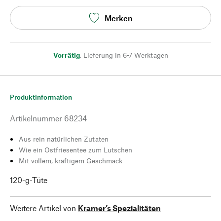
Merken
Vorrätig
,
Lieferung in 6-7 Werktagen
Produktinformation
Artikelnummer
68234
Aus rein natürlichen Zutaten
Wie ein Ostfriesentee zum Lutschen
Mit vollem, kräftigem Geschmack
120-g-Tüte
Weitere Artikel von
Kramer’s Spezialitäten