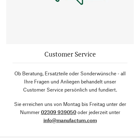
Customer Service
Ob Beratung, Ersatzteile oder Sonderwünsche - all
Ihre Fragen und Anliegen behandelt unser
Customer Service persönlich und fundiert.
Sie erreichen uns von Montag bis Freitag unter der
Nummer
02309 939050
oder jederzeit unter
info@manufactum.com