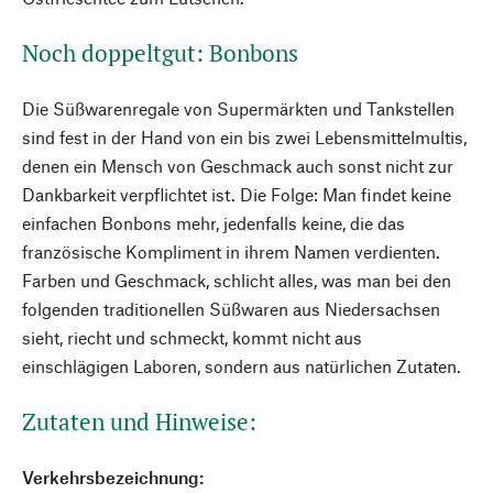
Noch doppeltgut: Bonbons
Die Süßwarenregale von Supermärkten und Tankstellen
sind fest in der Hand von ein bis zwei Lebensmittelmultis,
denen ein Mensch von Geschmack auch sonst nicht zur
Dankbarkeit verpflichtet ist. Die Folge: Man findet keine
einfachen Bonbons mehr, jedenfalls keine, die das
französische Kompliment in ihrem Namen verdienten.
Farben und Geschmack, schlicht alles, was man bei den
folgenden traditionellen Süßwaren aus Niedersachsen
sieht, riecht und schmeckt, kommt nicht aus
einschlägigen Laboren, sondern aus natürlichen Zutaten.
Zutaten und Hinweise:
Verkehrsbezeichnung: