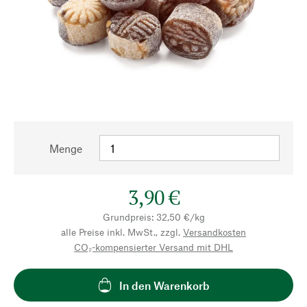
Menge
3,90 €
Grundpreis: 32,50 €/kg
alle Preise inkl. MwSt., zzgl.
Versandkosten
CO₂-kompensierter Versand mit DHL
In den Warenkorb