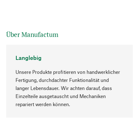
Über Manufactum
Langlebig
Unsere Produkte profitieren von handwerklicher
Fertigung, durchdachter Funktionalität und
langer Lebensdauer. Wir achten darauf, dass
Einzelteile ausgetauscht und Mechaniken
Nach oben
repariert werden können.
Bewusst