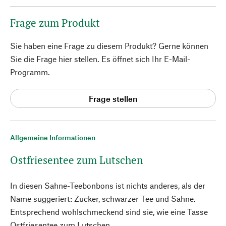
Frage zum Produkt
Sie haben eine Frage zu diesem Produkt? Gerne können
Sie die Frage hier stellen. Es öffnet sich Ihr E-Mail-
Programm.
Frage stellen
Allgemeine Informationen
Ostfriesentee zum Lutschen
In diesen Sahne-Teebonbons ist nichts anderes, als der
Name suggeriert: Zucker, schwarzer Tee und Sahne.
Entsprechend wohlschmeckend sind sie, wie eine Tasse
Ostfriesentee zum Lutschen.