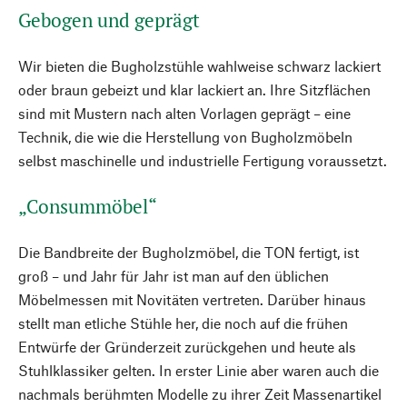
Gebogen und geprägt
Wir bieten die Bugholzstühle wahlweise schwarz lackiert
oder braun gebeizt und klar lackiert an. Ihre Sitzflächen
sind mit Mustern nach alten Vorlagen geprägt – eine
Technik, die wie die Herstellung von Bugholzmöbeln
selbst maschinelle und industrielle Fertigung voraussetzt.
„Consummöbel“
Die Bandbreite der Bugholzmöbel, die TON fertigt, ist
groß – und Jahr für Jahr ist man auf den üblichen
Möbelmessen mit Novitäten vertreten. Darüber hinaus
stellt man etliche Stühle her, die noch auf die frühen
Entwürfe der Gründerzeit zurückgehen und heute als
Stuhlklassiker gelten. In erster Linie aber waren auch die
nachmals berühmten Modelle zu ihrer Zeit Massenartikel