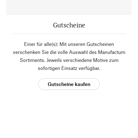
Gutscheine
Einer für alle(s): Mit unseren Gutscheinen
verschenken Sie die volle Auswahl des Manufactum
Sortiments. Jeweils verschiedene Motive zum
sofortigen Einsatz verfügbar.
Gutscheine kaufen