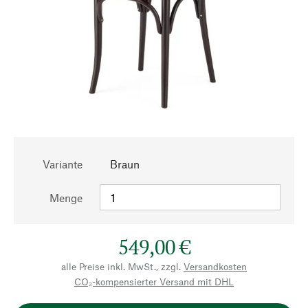
Variante
Braun
Menge
549,00 €
alle Preise inkl. MwSt., zzgl.
Versandkosten
CO₂-kompensierter Versand mit DHL