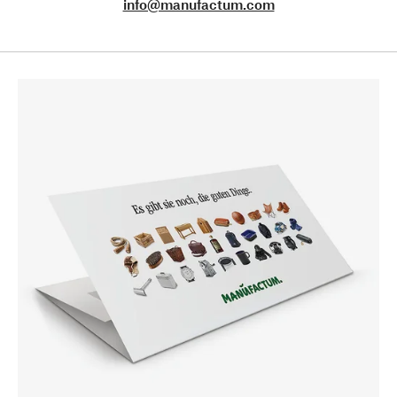
info@manufactum.com