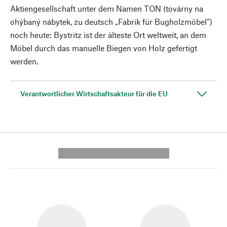
Aktiengesellschaft unter dem Namen TON (továrny na
ohýbaný nábytek, zu deutsch „Fabrik für Bugholzmöbel“)
noch heute: Bystritz ist der älteste Ort weltweit, an dem
Möbel durch das manuelle Biegen von Holz gefertigt
werden.
Verantwortlicher Wirtschaftsakteur für die EU
---------- --------------