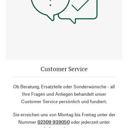
Customer Service
Ob Beratung, Ersatzteile oder Sonderwünsche - all
Ihre Fragen und Anliegen behandelt unser
Customer Service persönlich und fundiert.
Sie erreichen uns von Montag bis Freitag unter der
Nummer
02309 939050
oder jederzeit unter