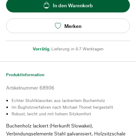
In den Warenkorb
Merken
Vorrätig
,
Lieferung in 6-7 Werktagen
Produktinformation
Artikelnummer
68906
Echter Stuhlklassiker, aus lackiertem Buchenholz
Im Bugholzverfahren nach Michael Thonet hergestellt
Robust, leicht und mit hohem Sitzkomfort
Buchenholz lackiert (Herkunft Slowakei).
Verbindungselemente Stahl galvanisiert. Holzsitzschale