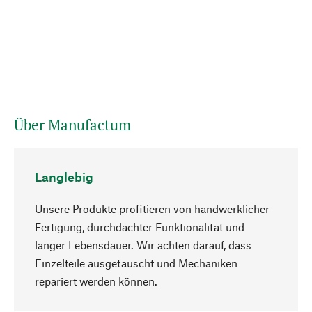
Über Manufactum
Langlebig
Unsere Produkte profitieren von handwerklicher
Fertigung, durchdachter Funktionalität und
langer Lebensdauer. Wir achten darauf, dass
Einzelteile ausgetauscht und Mechaniken
Nach oben
repariert werden können.