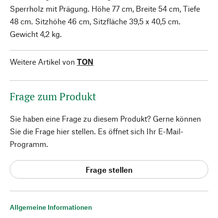
Sperrholz mit Prägung. Höhe 77 cm, Breite 54 cm, Tiefe
48 cm. Sitzhöhe 46 cm, Sitzfläche 39,5 x 40,5 cm.
Gewicht 4,2 kg.
Weitere Artikel von
TON
Frage zum Produkt
Sie haben eine Frage zu diesem Produkt? Gerne können
Sie die Frage hier stellen. Es öffnet sich Ihr E-Mail-
Programm.
Frage stellen
Allgemeine Informationen