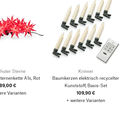
huter Sterne
Krinner
ternenkette A1s, Rot
Baumkerzen elektrisch recycelter
89,00 €
Kunststoff, Basis-Set
ere Varianten
109,90 €
+ weitere Varianten