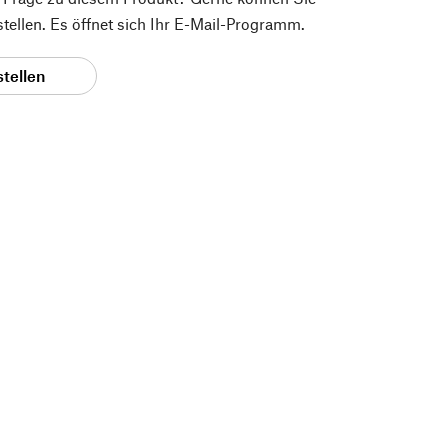
 stellen. Es öffnet sich Ihr E-Mail-Programm.
stellen