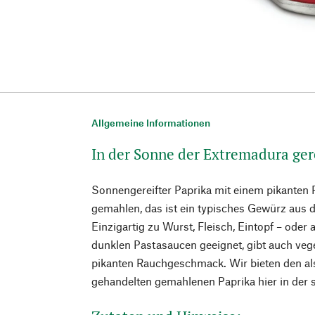
Allgemeine Informationen
In der Sonne der Extremadura ger
Sonnengereifter Paprika mit einem pikanten
gemahlen, das ist ein typisches Gewürz aus 
Einzigartig zu Wurst, Fleisch, Eintopf – oder 
dunklen Pastasaucen geeignet, gibt auch veg
pikanten Rauchgeschmack. Wir bieten den als
gehandelten gemahlenen Paprika hier in der