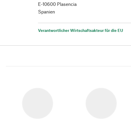
E-10600 Plasencia
Spanien
Verantwortlicher Wirtschaftsakteur für die EU