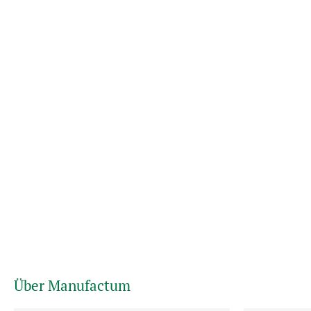
Über Manufactum