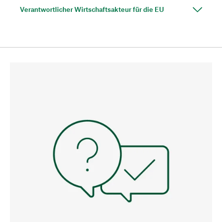
Verantwortlicher Wirtschaftsakteur für die EU