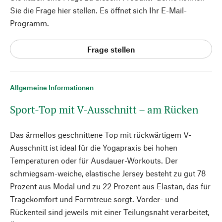
Sie die Frage hier stellen. Es öffnet sich Ihr E-Mail-
Programm.
Frage stellen
Allgemeine Informationen
Sport-Top mit V-Ausschnitt – am Rücken
Das ärmellos geschnittene Top mit rückwärtigem V-
Ausschnitt ist ideal für die Yogapraxis bei hohen
Temperaturen oder für Ausdauer-Workouts. Der
schmiegsam-weiche, elastische Jersey besteht zu gut 78
Prozent aus Modal und zu 22 Prozent aus Elastan, das für
Tragekomfort und Formtreue sorgt. Vorder- und
Rückenteil sind jeweils mit einer Teilungsnaht verarbeitet,