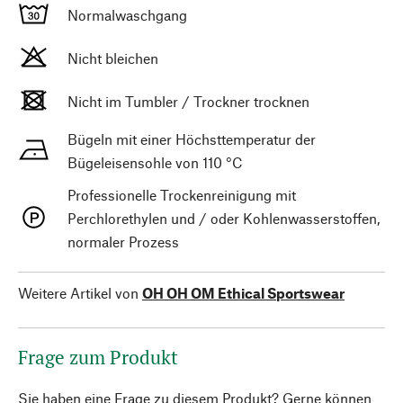
Normalwaschgang
Nicht bleichen
Nicht im Tumbler / Trockner trocknen
Bügeln mit einer Höchsttemperatur der
Bügeleisensohle von 110 °C
Professionelle Trockenreinigung mit
Perchlorethylen und / oder Kohlenwasserstoffen,
normaler Prozess
Weitere Artikel von
OH OH OM Ethical Sportswear
Frage zum Produkt
Sie haben eine Frage zu diesem Produkt? Gerne können