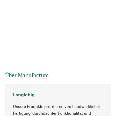
Über Manufactum
Langlebig
Unsere Produkte profitieren von handwerklicher
Fertigung, durchdachter Funktionalität und