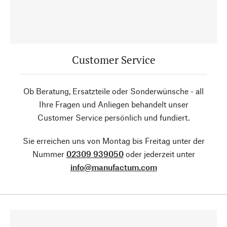
Customer Service
Ob Beratung, Ersatzteile oder Sonderwünsche - all
Ihre Fragen und Anliegen behandelt unser
Customer Service persönlich und fundiert.
Sie erreichen uns von Montag bis Freitag unter der
Nummer
02309 939050
oder jederzeit unter
info@manufactum.com