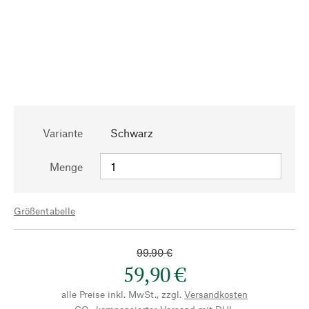
Variante
Schwarz
Menge
Größentabelle
99,90 €
59,90 €
alle Preise inkl. MwSt., zzgl.
Versandkosten