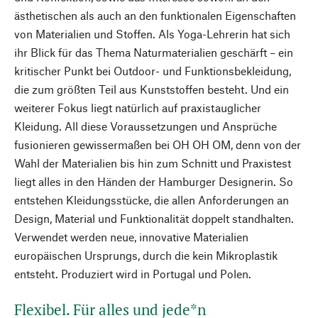
ästhetischen als auch an den funktionalen Eigenschaften
von Materialien und Stoffen. Als Yoga-Lehrerin hat sich
ihr Blick für das Thema Naturmaterialien geschärft – ein
kritischer Punkt bei Outdoor- und Funktionsbekleidung,
die zum größten Teil aus Kunststoffen besteht. Und ein
weiterer Fokus liegt natürlich auf praxistauglicher
Kleidung. All diese Voraussetzungen und Ansprüche
fusionieren gewissermaßen bei OH OH OM, denn von der
Wahl der Materialien bis hin zum Schnitt und Praxistest
liegt alles in den Händen der Hamburger Designerin. So
entstehen Kleidungsstücke, die allen Anforderungen an
Design, Material und Funktionalität doppelt standhalten.
Verwendet werden neue, innovative Materialien
europäischen Ursprungs, durch die kein Mikroplastik
entsteht. Produziert wird in Portugal und Polen.
Flexibel. Für alles und jede*n