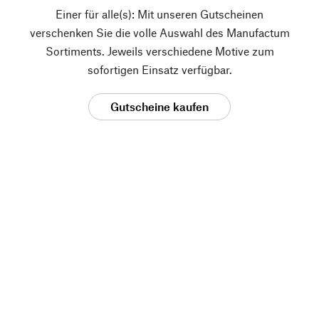
Einer für alle(s): Mit unseren Gutscheinen
verschenken Sie die volle Auswahl des Manufactum
Sortiments. Jeweils verschiedene Motive zum
sofortigen Einsatz verfügbar.
Gutscheine kaufen