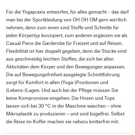
Für die Yogapraxis entworfen, für alles gemacht – das darf
man bei der Sportkleidung von OH OH OM gern wörtlich
nehmen, denn zum einen sind Stoffe und Schnitte für
jeden Körpertyp konzipiert, zum anderen ergänzen sie als
Casual Piece die Garderobe für Freizeit und auf Reisen.
Flexibilität ist hier doppelt gegeben, denn die Stücke sind
aus geschmeidig leichten Stoffen, die sich bei allen
Aktivitäten dem Körper und den Bewegungen anpassen.
Die auf Bewegungsfreiheit ausgelegte Schnittführung
sorgt für Komfort in allen (Yoga-)Positionen und
(Lebens-)Lagen. Und auch bei der Pflege müssen Sie
keine Kompromisse eingehen: Die Hosen und Tops
lassen sich bei 30 °C in der Maschine waschen – ohne
Mikroplastik zu produzieren – und sind bügelfrei. Selbst
die Reise im Koffer machen sie nahezu knitterfrei mit.