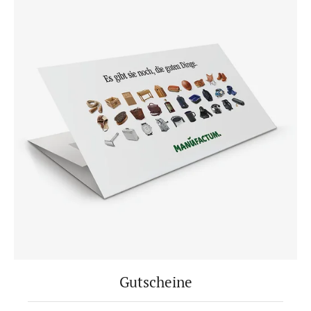
Gutscheine