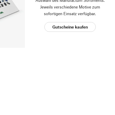
Auswahl des Manufactum Sortiments.
Jeweils verschiedene Motive zum
sofortigen Einsatz verfügbar.
Gutscheine kaufen