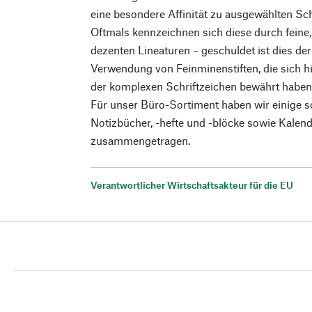
eine besondere Affinität zu ausgewählten Sc
Oftmals kennzeichnen sich diese durch feine,
dezenten Lineaturen – geschuldet ist dies de
Verwendung von Feinminenstiften, die sich hi
der komplexen Schriftzeichen bewährt haben
Für unser Büro-Sortiment haben wir einige 
Notizbücher, -hefte und -blöcke sowie Kalen
zusammengetragen.
Verantwortlicher Wirtschaftsakteur für die EU