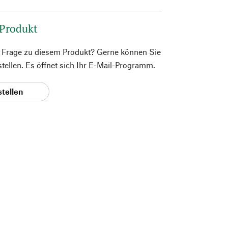
 Produkt
e Frage zu diesem Produkt? Gerne können Sie
 stellen. Es öffnet sich Ihr E-Mail-Programm.
stellen