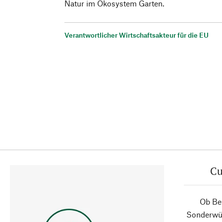
Natur im Ökosystem Garten.
Verantwortlicher Wirtschaftsakteur für die EU
Cu
Ob Ber
Sonderwün