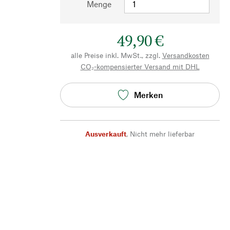
Menge
49,90 €
alle Preise inkl. MwSt., zzgl.
Versandkosten
CO₂-kompensierter Versand mit DHL
Merken
Ausverkauft
,
Nicht mehr lieferbar