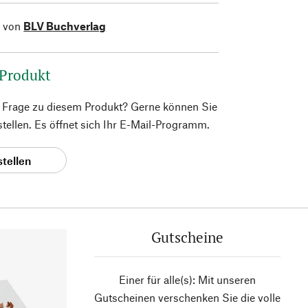
l von
BLV Buchverlag
 Produkt
e Frage zu diesem Produkt? Gerne können Sie
 stellen. Es öffnet sich Ihr E-Mail-Programm.
stellen
Gutscheine
Einer für alle(s): Mit unseren
Gutscheinen verschenken Sie die volle