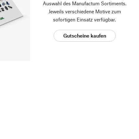
Auswahl des Manufactum Sortiments.
Jeweils verschiedene Motive zum
sofortigen Einsatz verfügbar.
Gutscheine kaufen