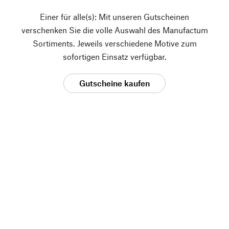
Einer für alle(s): Mit unseren Gutscheinen
verschenken Sie die volle Auswahl des Manufactum
Sortiments. Jeweils verschiedene Motive zum
sofortigen Einsatz verfügbar.
Gutscheine kaufen