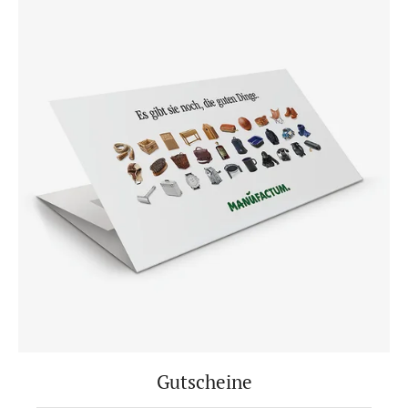
Gutscheine