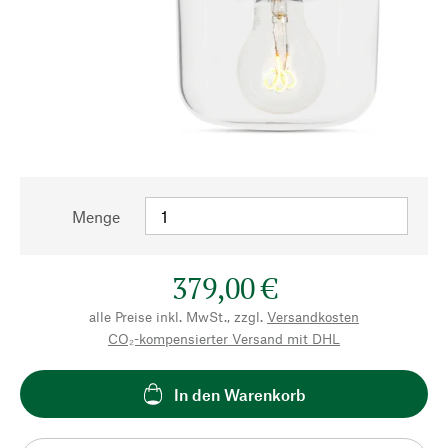
Menge
379,00 €
alle Preise inkl. MwSt., zzgl.
Versandkosten
CO₂-kompensierter Versand mit DHL
In den Warenkorb