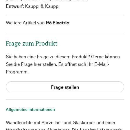
Entwurf:
Kauppi & Kauppi
Weitere Artikel von
Ifö Electric
Frage zum Produkt
Sie haben eine Frage zu diesem Produkt? Gerne können
Sie die Frage hier stellen. Es öffnet sich Ihr E-Mail-
Programm.
Frage stellen
Allgemeine Informationen
Wandleuchte mit Porzellan- und Glaskörper und einer
Wandhalterung aus Aluminium. Die Leuchte liefert durch