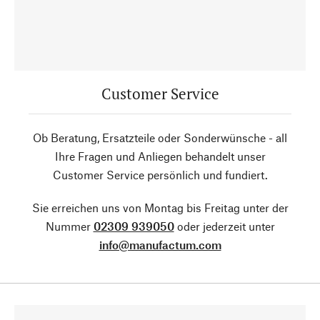
Customer Service
Ob Beratung, Ersatzteile oder Sonderwünsche - all
Ihre Fragen und Anliegen behandelt unser
Customer Service persönlich und fundiert.
Sie erreichen uns von Montag bis Freitag unter der
Nummer
02309 939050
oder jederzeit unter
info@manufactum.com