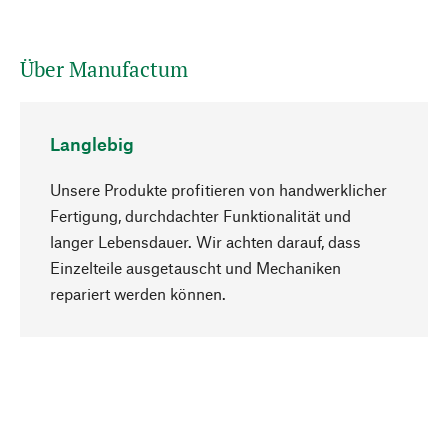
Über Manufactum
Langlebig
Unsere Produkte profitieren von handwerklicher
Fertigung, durchdachter Funktionalität und
langer Lebensdauer. Wir achten darauf, dass
Einzelteile ausgetauscht und Mechaniken
Nach oben
repariert werden können.
Bewusst