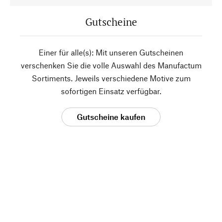
Gutscheine
Einer für alle(s): Mit unseren Gutscheinen
verschenken Sie die volle Auswahl des Manufactum
Sortiments. Jeweils verschiedene Motive zum
sofortigen Einsatz verfügbar.
Gutscheine kaufen