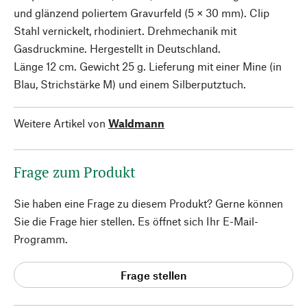
und glänzend poliertem Gravurfeld (5 × 30 mm). Clip
Stahl vernickelt, rhodiniert. Drehmechanik mit
Gasdruckmine. Hergestellt in Deutschland.
Länge 12 cm. Gewicht 25 g. Lieferung mit einer Mine (in
Blau, Strichstärke M) und einem Silberputztuch.
Weitere Artikel von
Waldmann
Frage zum Produkt
Sie haben eine Frage zu diesem Produkt? Gerne können
Sie die Frage hier stellen. Es öffnet sich Ihr E-Mail-
Programm.
Frage stellen