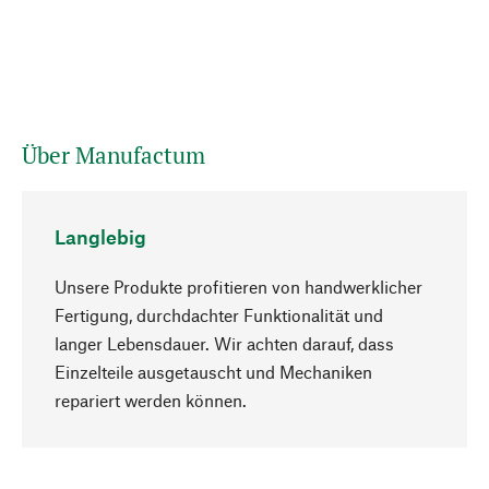
Über Manufactum
Langlebig
Unsere Produkte profitieren von handwerklicher
Fertigung, durchdachter Funktionalität und
langer Lebensdauer. Wir achten darauf, dass
Einzelteile ausgetauscht und Mechaniken
Nach oben
repariert werden können.