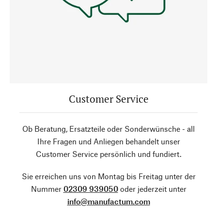
Customer Service
Ob Beratung, Ersatzteile oder Sonderwünsche - all
Ihre Fragen und Anliegen behandelt unser
Customer Service persönlich und fundiert.
Sie erreichen uns von Montag bis Freitag unter der
Nummer
02309 939050
oder jederzeit unter
info@manufactum.com