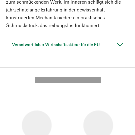
zum schmückenden Werk. Im Inneren schlägt sich die
jahrzehntelange Erfahrung in der gewissenhaft
konstruierten Mechanik nieder: ein praktisches
Schmuckstück, das reibungslos funktioniert.
Verantwortlicher Wirtschaftsakteur für die EU
---------- --------------