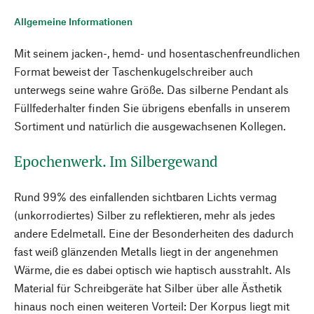
Allgemeine Informationen
Mit seinem jacken-, hemd- und hosentaschenfreundlichen
Format beweist der Taschenkugelschreiber auch
unterwegs seine wahre Größe. Das silberne Pendant als
Füllfederhalter finden Sie übrigens ebenfalls in unserem
Sortiment und natürlich die ausgewachsenen Kollegen.
Epochenwerk. Im Silbergewand
Rund 99% des einfallenden sichtbaren Lichts vermag
(unkorrodiertes) Silber zu reflektieren, mehr als jedes
andere Edelmetall. Eine der Besonderheiten des dadurch
fast weiß glänzenden Metalls liegt in der angenehmen
Wärme, die es dabei optisch wie haptisch ausstrahlt. Als
Material für Schreibgeräte hat Silber über alle Ästhetik
hinaus noch einen weiteren Vorteil: Der Korpus liegt mit