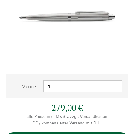
Menge
279,00 €
alle Preise inkl. MwSt., zzgl.
Versandkosten
CO₂-kompensierter Versand mit DHL