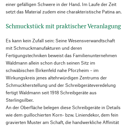
einer gefälligen Schwere in der Hand. Im Laufe der Zeit
setzt das Material zudem eine charakteristische Patina an.
Schmuckstück mit praktischer Veranlagung
Es kann kein Zufall sein: Seine Wesensverwandtschaft
mit Schmuckmanufakturen und deren
Fertigungstechniken beweist das Familienunternehmen
Waldmann allein schon durch seinen Sitz im
schwäbischen Birkenfeld nahe Pforzheim – im
Wirkungskreis jenes altehrwürdigen Zentrums der
Schmuckherstellung und der Schreibgeräteveredelung
fertigt Waldmann seit 1918 Schreibgeräte aus
Sterlingsilber.
An der Oberfläche belegen diese Schreibgeräte in Details
wie dem guillochierten Korn- bzw. Liniendekor, dem fein
gravierten Muster am Schaft, die handwerkliche Affinität