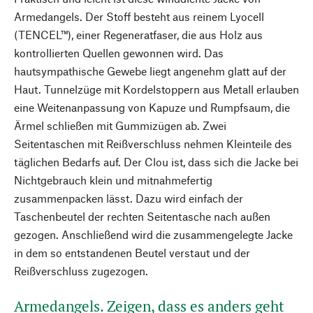
Armedangels. Der Stoff besteht aus reinem Lyocell
(TENCEL™), einer Regeneratfaser, die aus Holz aus
kontrollierten Quellen gewonnen wird. Das
hautsympathische Gewebe liegt angenehm glatt auf der
Haut. Tunnelzüge mit Kordelstoppern aus Metall erlauben
eine Weitenanpassung von Kapuze und Rumpfsaum, die
Ärmel schließen mit Gummizügen ab. Zwei
Seitentaschen mit Reißverschluss nehmen Kleinteile des
täglichen Bedarfs auf. Der Clou ist, dass sich die Jacke bei
Nichtgebrauch klein und mitnahmefertig
zusammenpacken lässt. Dazu wird einfach der
Taschenbeutel der rechten Seitentasche nach außen
gezogen. Anschließend wird die zusammengelegte Jacke
in dem so entstandenen Beutel verstaut und der
Reißverschluss zugezogen.
Armedangels. Zeigen, dass es anders geht