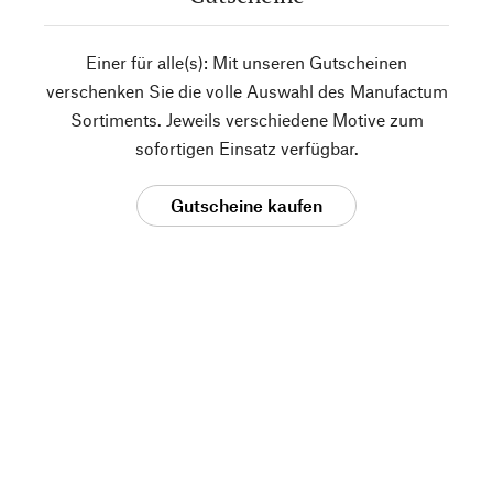
Einer für alle(s): Mit unseren Gutscheinen
verschenken Sie die volle Auswahl des Manufactum
Sortiments. Jeweils verschiedene Motive zum
sofortigen Einsatz verfügbar.
Gutscheine kaufen