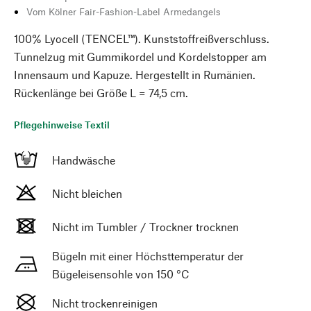
Vom Kölner Fair-Fashion-Label Armedangels
100% Lyocell (TENCEL™). Kunststoffreißverschluss.
Tunnelzug mit Gummikordel und Kordelstopper am
Innensaum und Kapuze. Hergestellt in Rumänien.
Rückenlänge bei Größe L = 74,5 cm.
Pflegehinweise Textil
Handwäsche
Nicht bleichen
Nicht im Tumbler / Trockner trocknen
Bügeln mit einer Höchsttemperatur der
Bügeleisensohle von 150 °C
Nicht trockenreinigen