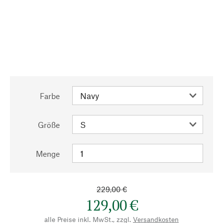
Farbe
Größe
Menge
229,00 €
129,00 €
alle Preise inkl. MwSt., zzgl.
Versandkosten