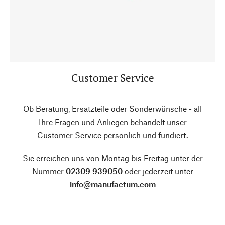
Customer Service
Ob Beratung, Ersatzteile oder Sonderwünsche - all
Ihre Fragen und Anliegen behandelt unser
Customer Service persönlich und fundiert.
Sie erreichen uns von Montag bis Freitag unter der
Nummer
02309 939050
oder jederzeit unter
info@manufactum.com