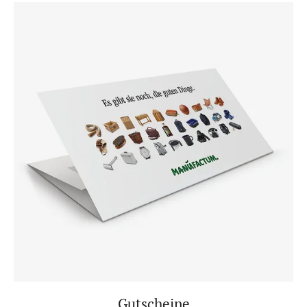
Gutscheine