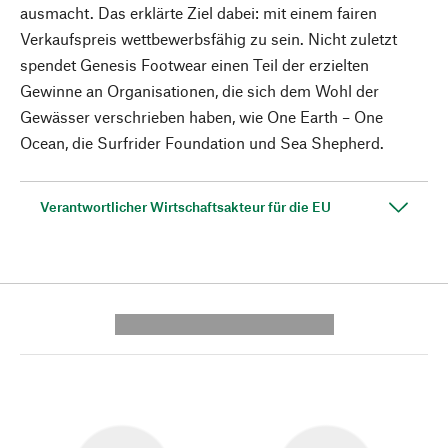
ausmacht. Das erklärte Ziel dabei: mit einem fairen
Verkaufspreis wettbewerbsfähig zu sein. Nicht zuletzt
spendet Genesis Footwear einen Teil der erzielten
Gewinne an Organisationen, die sich dem Wohl der
Gewässer verschrieben haben, wie One Earth – One
Ocean, die Surfrider Foundation und Sea Shepherd.
Verantwortlicher Wirtschaftsakteur für die EU
---------- --------------