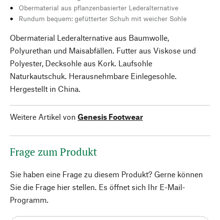
Obermaterial aus pflanzenbasierter Lederalternative
Rundum bequem: gefütterter Schuh mit weicher Sohle
Obermaterial Lederalternative aus Baumwolle,
Polyurethan und Maisabfällen. Futter aus Viskose und
Polyester, Decksohle aus Kork. Laufsohle
Naturkautschuk. Herausnehmbare Einlegesohle.
Hergestellt in China.
Weitere Artikel von
Genesis Footwear
Frage zum Produkt
Sie haben eine Frage zu diesem Produkt? Gerne können
Sie die Frage hier stellen. Es öffnet sich Ihr E-Mail-
Programm.