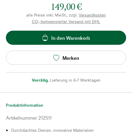
149,00 €
alle Preise inkl. MwSt., zzgl.
Versandkosten
CO₂-kompensierter Versand mit DHL
In den Warenkorb
Merken
Vorrätig
,
Lieferung in 6-7 Werktagen
Produktinformation
Artikelnummer
212511
Durchdachtes Design, innovative Materialien