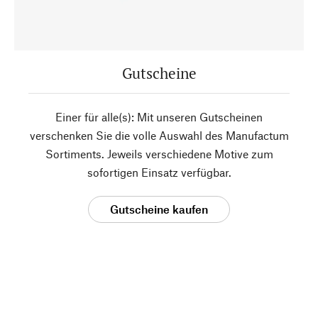
Gutscheine
Einer für alle(s): Mit unseren Gutscheinen
verschenken Sie die volle Auswahl des Manufactum
Sortiments. Jeweils verschiedene Motive zum
sofortigen Einsatz verfügbar.
Gutscheine kaufen