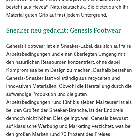
besteht aus Hevea®-Naturkautschuk. Sie bietet durch ihr
Material guten Grip auf fast jedem Untergrund.
Sneaker neu gedacht: Genesis Footwear
Genesis Footwear ist ein Sneaker-Label, das sich auf faire
Arbeitsbedingungen und einen überlegten Umgang mit
den natürlichen Ressourcen konzentriert, ohne dabei
Kompromisse beim Design zu machen. Deshalb bestehen
Genesis-Sneaker fast vollständig aus recycelten und
innovativen Materialien. Obwohl die Herstellung durch die
aufwendige Produktion und die guten
Arbeitsbedingungen rund fünf bis sieben Mal teurer ist als
bei den Großen der Sneaker-Branche, ist der Endpreis
dennoch nicht höher. Dies gelingt, weil Genesis bewusst
auf klassische Werbung und Marketing verzichtet, was bei
den großen Marken rund 70 Prozent des Preises