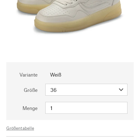
Variante
Weiß
Größe
Menge
Größentabelle