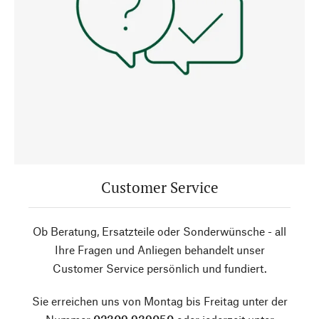
Customer Service
Ob Beratung, Ersatzteile oder Sonderwünsche - all
Ihre Fragen und Anliegen behandelt unser
Customer Service persönlich und fundiert.
Sie erreichen uns von Montag bis Freitag unter der