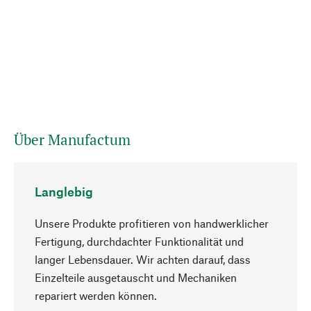
Über Manufactum
Langlebig
Unsere Produkte profitieren von handwerklicher
Fertigung, durchdachter Funktionalität und
langer Lebensdauer. Wir achten darauf, dass
Einzelteile ausgetauscht und Mechaniken
Nach oben
repariert werden können.