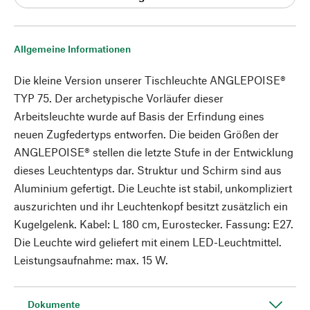
Allgemeine Informationen
Die kleine Version unserer Tischleuchte ANGLEPOISE®
TYP 75. Der archetypische Vorläufer dieser
Arbeitsleuchte wurde auf Basis der Erfindung eines
neuen Zugfedertyps entworfen. Die beiden Größen der
ANGLEPOISE® stellen die letzte Stufe in der Entwicklung
dieses Leuchtentyps dar. Struktur und Schirm sind aus
Aluminium gefertigt. Die Leuchte ist stabil, unkompliziert
auszurichten und ihr Leuchtenkopf besitzt zusätzlich ein
Kugelgelenk. Kabel: L 180 cm, Eurostecker. Fassung: E27.
Die Leuchte wird geliefert mit einem LED-Leuchtmittel.
Leistungsaufnahme: max. 15 W.
Dokumente