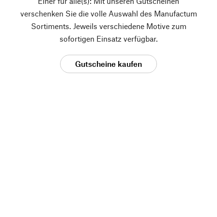
Einer für alle(s): Mit unseren Gutscheinen
verschenken Sie die volle Auswahl des Manufactum
Sortiments. Jeweils verschiedene Motive zum
sofortigen Einsatz verfügbar.
Gutscheine kaufen