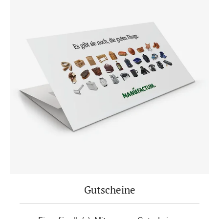
Gutscheine