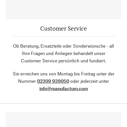
Customer Service
Ob Beratung, Ersatzteile oder Sonderwünsche - all
Ihre Fragen und Anliegen behandelt unser
Customer Service persönlich und fundiert.
Sie erreichen uns von Montag bis Freitag unter der
Nummer
02309 939050
oder jederzeit unter
info@manufactum.com