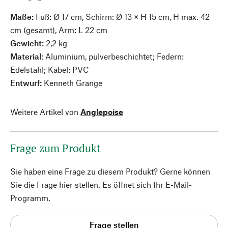
Maße:
Fuß: Ø 17 cm, Schirm: Ø 13 × H 15 cm, H max. 42
cm (gesamt), Arm: L 22 cm
Gewicht:
2,2 kg
Material:
Aluminium, pulverbeschichtet; Federn:
Edelstahl; Kabel: PVC
Entwurf:
Kenneth Grange
Weitere Artikel von
Anglepoise
Frage zum Produkt
Sie haben eine Frage zu diesem Produkt? Gerne können
Sie die Frage hier stellen. Es öffnet sich Ihr E-Mail-
Programm.
Frage stellen