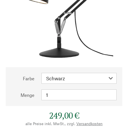
Farbe
Menge
249,00 €
alle Preise inkl. MwSt., zzgl.
Versandkosten