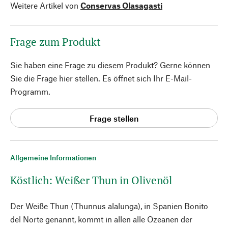
Weitere Artikel von
Conservas Olasagasti
Frage zum Produkt
Sie haben eine Frage zu diesem Produkt? Gerne können
Sie die Frage hier stellen. Es öffnet sich Ihr E-Mail-
Programm.
Frage stellen
Allgemeine Informationen
Köstlich: Weißer Thun in Olivenöl
Der Weiße Thun (
Thunnus alalunga
), in Spanien Bonito
del Norte genannt, kommt in allen alle Ozeanen der