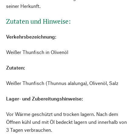
seiner Herkunft.
Zutaten und Hinweise:
Verkehrsbezeichnung:
Weißer Thunfisch in Olivenöl
Zutaten:
Weißer Thunfisch (Thunnus alalunga), Olivenöl, Salz
Lager- und Zubereitungshinweise:
Vor Wärme geschützt und trocken lagern. Nach dem
Öffnen kühl und mit Öl bedeckt lagern und innerhalb von
3 Tagen verbrauchen.