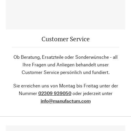
Customer Service
Ob Beratung, Ersatzteile oder Sonderwünsche - all
Ihre Fragen und Anliegen behandelt unser
Customer Service persönlich und fundiert.
Sie erreichen uns von Montag bis Freitag unter der
Nummer
02309 939050
oder jederzeit unter
info@manufactum.com