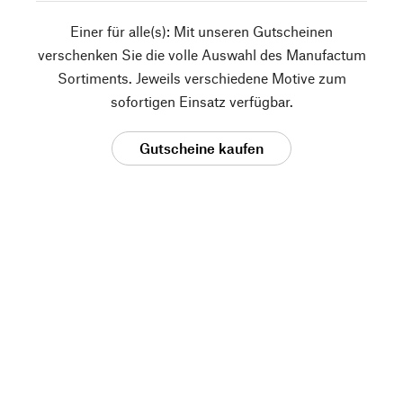
Einer für alle(s): Mit unseren Gutscheinen
verschenken Sie die volle Auswahl des Manufactum
Sortiments. Jeweils verschiedene Motive zum
sofortigen Einsatz verfügbar.
Gutscheine kaufen