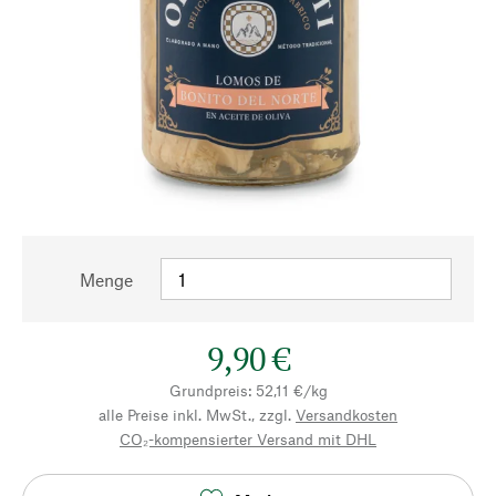
Menge
9,90 €
Grundpreis: 52,11 €/kg
alle Preise inkl. MwSt., zzgl.
Versandkosten
CO₂-kompensierter Versand mit DHL