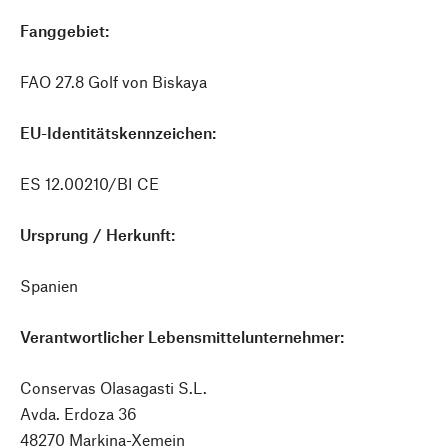
Fanggebiet:
FAO 27.8 Golf von Biskaya
EU-Identitätskennzeichen:
ES 12.00210/BI CE
Ursprung / Herkunft:
Spanien
Verantwortlicher Lebensmittelunternehmer:
Conservas Olasagasti S.L.
Avda. Erdoza 36
48270 Markina-Xemein