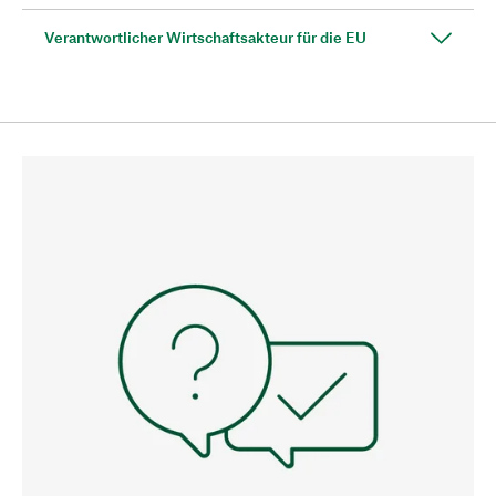
Verantwortlicher Wirtschaftsakteur für die EU