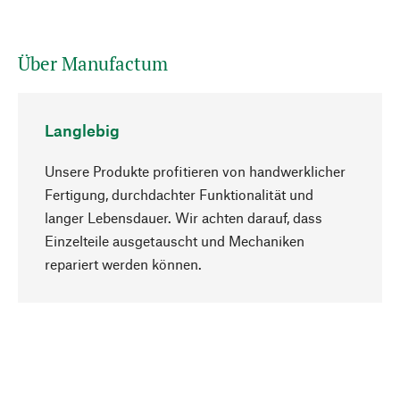
Über Manufactum
Langlebig
Unsere Produkte profitieren von handwerklicher
Fertigung, durchdachter Funktionalität und
langer Lebensdauer. Wir achten darauf, dass
Einzelteile ausgetauscht und Mechaniken
Nach oben
repariert werden können.
Bewusst