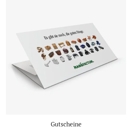
Gutscheine