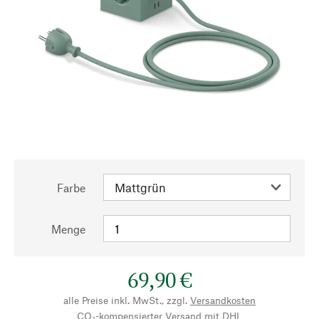
Farbe
Menge
69,90 €
alle Preise inkl. MwSt., zzgl.
Versandkosten
CO₂-kompensierter Versand mit DHL