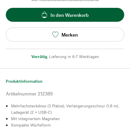
In den Warenkorb
Merken
Vorrätig
,
Lieferung in 6-7 Werktagen
Produktinformation
Artikelnummer
212389
Mehrfachsteckdose (3 Plätze), Verlängerungsschnur (1,8 m),
Ladegerät (2 × USB-C)
Mit integriertem Magneten
Kompakte Würfelform