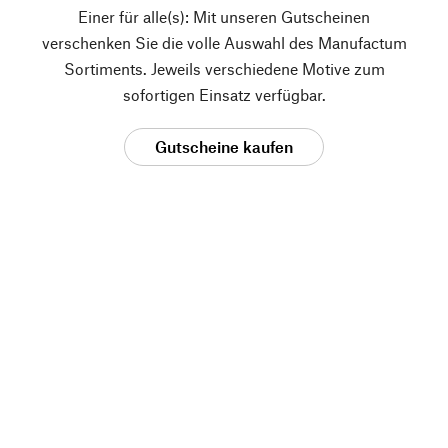
Einer für alle(s): Mit unseren Gutscheinen
verschenken Sie die volle Auswahl des Manufactum
Sortiments. Jeweils verschiedene Motive zum
sofortigen Einsatz verfügbar.
Gutscheine kaufen