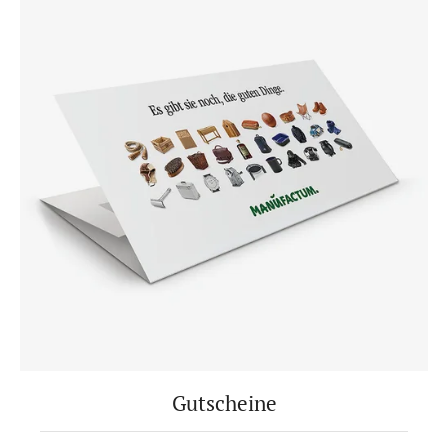
Gutscheine