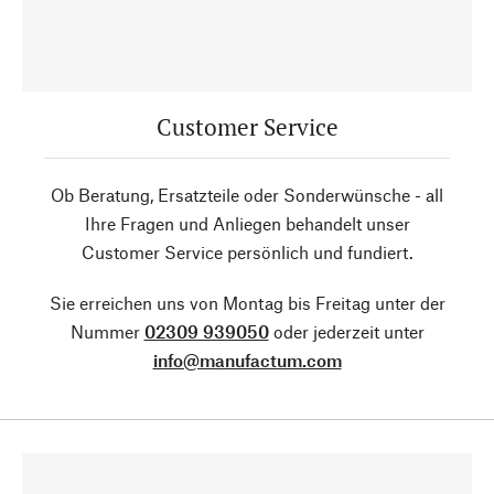
Customer Service
Ob Beratung, Ersatzteile oder Sonderwünsche - all
Ihre Fragen und Anliegen behandelt unser
Customer Service persönlich und fundiert.
Sie erreichen uns von Montag bis Freitag unter der
Nummer
02309 939050
oder jederzeit unter
info@manufactum.com