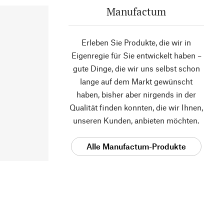
Manufactum
Erleben Sie Produkte, die wir in
Eigenregie für Sie entwickelt haben –
gute Dinge, die wir uns selbst schon
lange auf dem Markt gewünscht
haben, bisher aber nirgends in der
Qualität finden konnten, die wir Ihnen,
unseren Kunden, anbieten möchten.
Alle Manufactum-Produkte