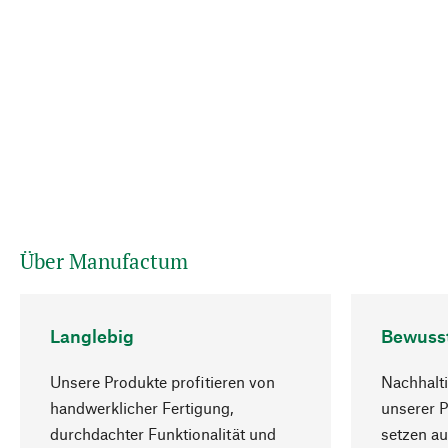
Über Manufactum
Langlebig
Bewuss
Unsere Produkte profitieren von
Nachhalti
handwerklicher Fertigung,
unserer 
durchdachter Funktionalität und
setzen au