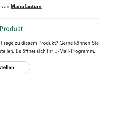
l von
Manufactum
 Produkt
e Frage zu diesem Produkt? Gerne können Sie
 stellen. Es öffnet sich Ihr E-Mail-Programm.
stellen