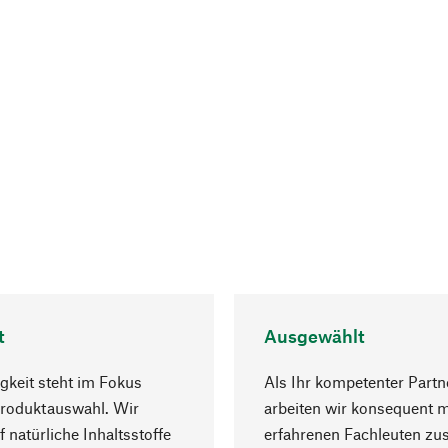
t
Ausgewählt
gkeit steht im Fokus
Als Ihr kompetenter Partn
Produktauswahl. Wir
arbeiten wir konsequent m
f natürliche Inhaltsstoffe
erfahrenen Fachleuten z