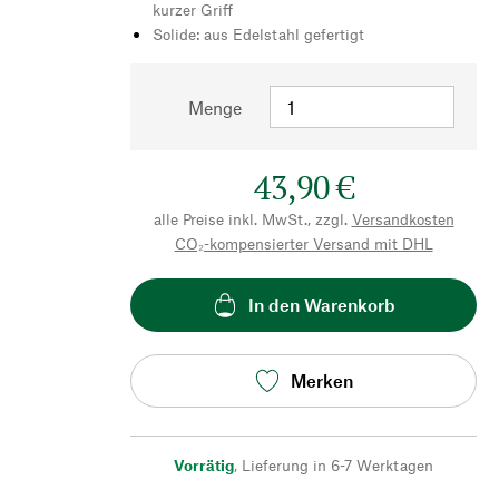
kurzer Griff
Solide: aus Edelstahl gefertigt
Menge
43,90 €
alle Preise inkl. MwSt., zzgl.
Versandkosten
CO₂-kompensierter Versand mit DHL
In den Warenkorb
Merken
Vorrätig
,
Lieferung in 6-7 Werktagen