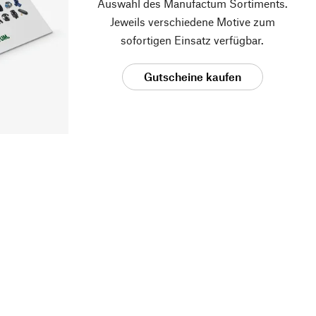
Auswahl des Manufactum Sortiments.
Jeweils verschiedene Motive zum
sofortigen Einsatz verfügbar.
Gutscheine kaufen