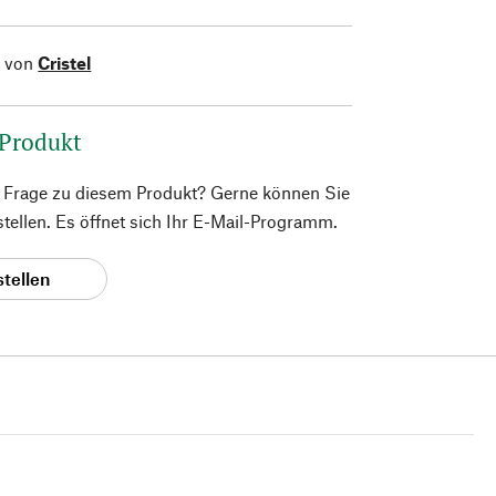
l von
Cristel
 Produkt
e Frage zu diesem Produkt? Gerne können Sie
 stellen. Es öffnet sich Ihr E-Mail-Programm.
stellen