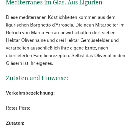
Mediterranes im Glas. Aus Ligurien
Diese mediterranen Köstlichkeiten kommen aus dem
ligurischen Borghetto d’Arroscia. Die neun Mitarbeiter im
Betrieb von Marco Ferrari bewirtschaften dort sieben
Hektar Olivenhaine und drei Hektar Gemüsefelder und
verarbeiten ausschließlich ihre eigene Ernte, nach
überlieferten Familienrezepten. Selbst das Olivenöl in den
Gläsern ist ihr eigenes.
Zutaten und Hinweise:
Verkehrsbezeichnung:
Rotes Pesto
Zutaten: