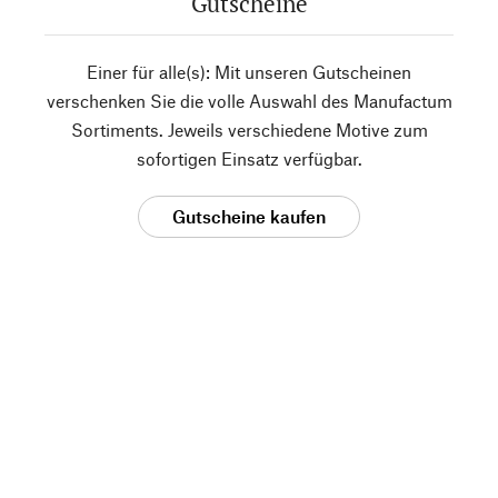
Gutscheine
Einer für alle(s): Mit unseren Gutscheinen
verschenken Sie die volle Auswahl des Manufactum
Sortiments. Jeweils verschiedene Motive zum
sofortigen Einsatz verfügbar.
Gutscheine kaufen