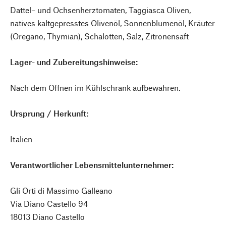
Dattel– und Ochsenherztomaten, Taggiasca Oliven,
natives kaltgepresstes Olivenöl, Sonnenblumenöl, Kräuter
(Oregano, Thymian), Schalotten, Salz, Zitronensaft
Lager- und Zubereitungshinweise:
Nach dem Öffnen im Kühlschrank aufbewahren.
Ursprung / Herkunft:
Italien
Verantwortlicher Lebensmittelunternehmer:
Gli Orti di Massimo Galleano
Via Diano Castello 94
18013 Diano Castello