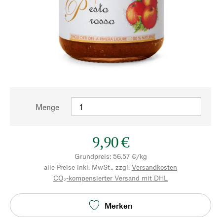
Menge
9,90 €
Grundpreis: 56,57 €/kg
alle Preise inkl. MwSt., zzgl.
Versandkosten
CO₂-kompensierter Versand mit DHL
Merken