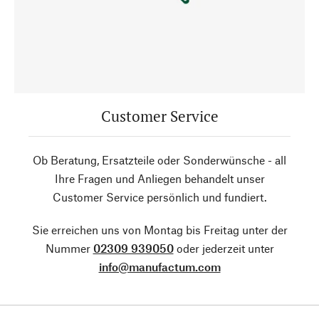
Customer Service
Ob Beratung, Ersatzteile oder Sonderwünsche - all
Ihre Fragen und Anliegen behandelt unser
Customer Service persönlich und fundiert.
Sie erreichen uns von Montag bis Freitag unter der
Nummer
02309 939050
oder jederzeit unter
info@manufactum.com