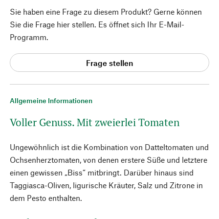
Sie haben eine Frage zu diesem Produkt? Gerne können
Sie die Frage hier stellen. Es öffnet sich Ihr E-Mail-
Programm.
Frage stellen
Allgemeine Informationen
Voller Genuss. Mit zweierlei Tomaten
Ungewöhnlich ist die Kombination von Datteltomaten und
Ochsenherztomaten, von denen erstere Süße und letztere
einen gewissen „Biss“ mitbringt. Darüber hinaus sind
Taggiasca-Oliven, ligurische Kräuter, Salz und Zitrone in
dem Pesto enthalten.