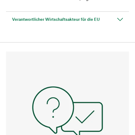
Verantwortlicher Wirtschaftsakteur für die EU