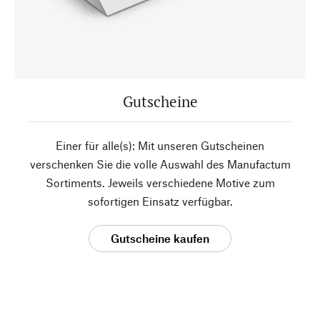
Gutscheine
Einer für alle(s): Mit unseren Gutscheinen
verschenken Sie die volle Auswahl des Manufactum
Sortiments. Jeweils verschiedene Motive zum
sofortigen Einsatz verfügbar.
Gutscheine kaufen