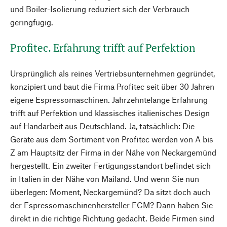
und Boiler-Isolierung reduziert sich der Verbrauch
geringfügig.
Profitec. Erfahrung trifft auf Perfektion
Ursprünglich als reines Vertriebsunternehmen gegründet,
konzipiert und baut die Firma Profitec seit über 30 Jahren
eigene Espressomaschinen. Jahrzehntelange Erfahrung
trifft auf Perfektion und klassisches italienisches Design
auf Handarbeit aus Deutschland. Ja, tatsächlich: Die
Geräte aus dem Sortiment von Profitec werden von A bis
Z am Hauptsitz der Firma in der Nähe von Neckargemünd
hergestellt. Ein zweiter Fertigungsstandort befindet sich
in Italien in der Nähe von Mailand. Und wenn Sie nun
überlegen: Moment, Neckargemünd? Da sitzt doch auch
der Espressomaschinenhersteller ECM? Dann haben Sie
direkt in die richtige Richtung gedacht. Beide Firmen sind