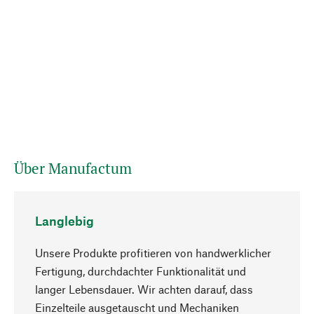
Über Manufactum
Langlebig
Unsere Produkte profitieren von handwerklicher
Fertigung, durchdachter Funktionalität und
langer Lebensdauer. Wir achten darauf, dass
Einzelteile ausgetauscht und Mechaniken