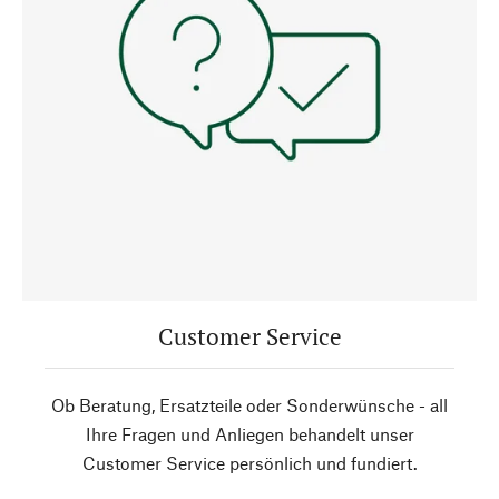
Customer Service
Ob Beratung, Ersatzteile oder Sonderwünsche - all
Ihre Fragen und Anliegen behandelt unser
Customer Service persönlich und fundiert.