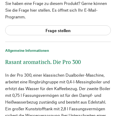
Sie haben eine Frage zu diesem Produkt? Gerne können
Sie die Frage hier stellen. Es öffnet sich Ihr E-Mail-
Programm.
Frage stellen
Allgemeine Informationen
Rasant aromatisch. Die Pro 300
In der Pro 300, einer klassischen Dualboiler-Maschine,
arbeitet eine Ringbrühgruppe mit 0,4-l-Messingboiler und
erhitzt das Wasser für den Kaffeebezug. Der zweite Boiler
mit 0,75 l Fassungsvermögen ist für den Dampf- und
Heißwasserbezug zuständig und besteht aus Edelstahl.
Ein großer Kunststofftank mit 2,8 l Fassungsvermögen
sichert die Wasserversorgung (bei Unterschreiten eines