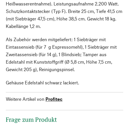
Heißwasserentnahme). Leistungsaufnahme 2.200 Watt.
Schutzkontaktstecker (Typ F). Breite 25 cm, Tiefe 41,5 cm
(mit Siebträger 47,5 cm), Höhe 38,5 cm. Gewicht 18 kg.
Kabellänge 1,2 m.
Als Zubehör werden mitgeliefert: 1 Siebträger mit
Eintassensieb (für 7 g Espressomehl), 1 Siebträger mit
Zweitassensieb (für 14 g), 1 Blindsieb; Tamper aus
Edelstahl mit Kunststoffgriff (Ø 5,8 cm, Höhe 7,5 cm,
Gewicht 205 g), Reinigungspinsel.
Gehäuse Edelstahl schwarz lackiert.
Weitere Artikel von
Profitec
Frage zum Produkt