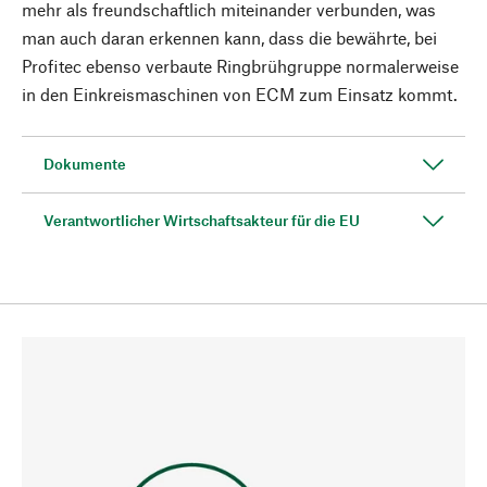
mehr als freundschaftlich miteinander verbunden, was
man auch daran erkennen kann, dass die bewährte, bei
Profitec ebenso verbaute Ringbrühgruppe normalerweise
in den Einkreismaschinen von ECM zum Einsatz kommt.
Dokumente
Verantwortlicher Wirtschaftsakteur für die EU