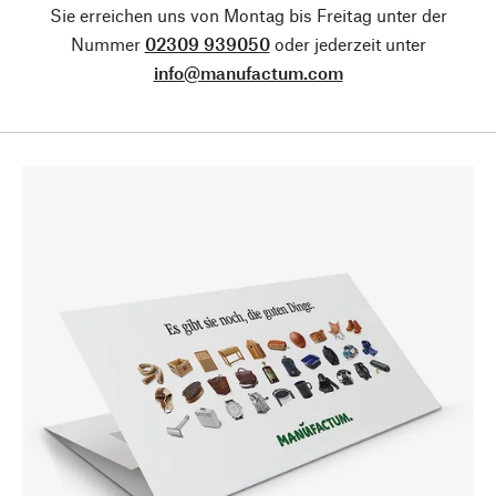
Sie erreichen uns von Montag bis Freitag unter der
Nummer
02309 939050
oder jederzeit unter
info@manufactum.com