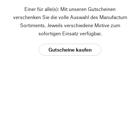
Einer für alle(s): Mit unseren Gutscheinen
verschenken Sie die volle Auswahl des Manufactum
Sortiments. Jeweils verschiedene Motive zum
sofortigen Einsatz verfügbar.
Gutscheine kaufen