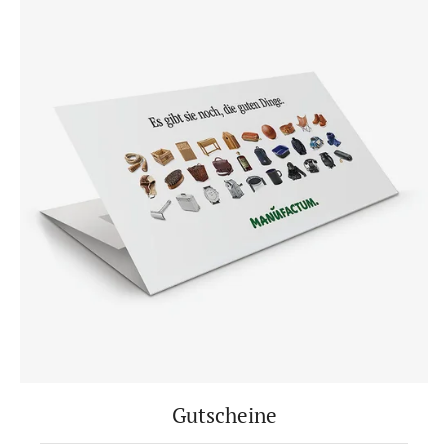
Gutscheine