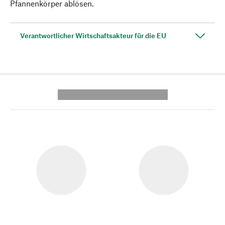
Pfannenkörper ablösen.
Verantwortlicher Wirtschaftsakteur für die EU
---------- --------------