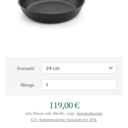
Auswahl
Menge
119,00 €
alle Preise inkl. MwSt., zzgl.
Versandkosten
CO₂-kompensierter Versand mit DHL