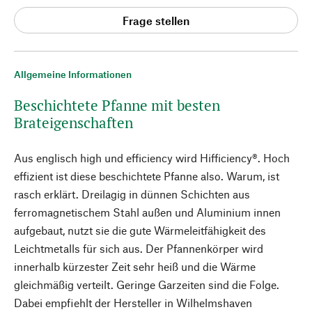
Frage stellen
Allgemeine Informationen
Beschichtete Pfanne mit besten
Brateigenschaften
Aus englisch high und efficiency wird Hifficiency®. Hoch
effizient ist diese beschichtete Pfanne also. Warum, ist
rasch erklärt. Dreilagig in dünnen Schichten aus
ferromagnetischem Stahl außen und Aluminium innen
aufgebaut, nutzt sie die gute Wärmeleitfähigkeit des
Leichtmetalls für sich aus. Der Pfannenkörper wird
innerhalb kürzester Zeit sehr heiß und die Wärme
gleichmäßig verteilt. Geringe Garzeiten sind die Folge.
Dabei empfiehlt der Hersteller in Wilhelmshaven