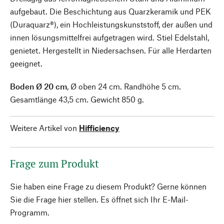
aufgebaut. Die Beschichtung aus Quarzkeramik und PEK
(Duraquarz®), ein Hochleistungskunststoff, der außen und
innen lösungsmittelfrei aufgetragen wird. Stiel Edelstahl,
genietet. Hergestellt in Niedersachsen. Für alle Herdarten
geeignet.
Boden Ø 20 cm
, Ø oben 24 cm. Randhöhe 5 cm.
Gesamtlänge 43,5 cm. Gewicht 850 g.
Weitere Artikel von
Hifficiency
Frage zum Produkt
Sie haben eine Frage zu diesem Produkt? Gerne können
Sie die Frage hier stellen. Es öffnet sich Ihr E-Mail-
Programm.