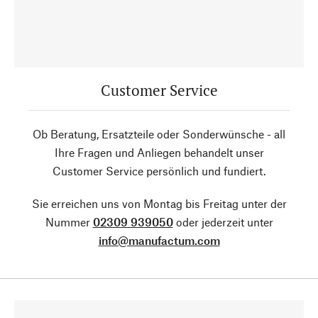
Customer Service
Ob Beratung, Ersatzteile oder Sonderwünsche - all
Ihre Fragen und Anliegen behandelt unser
Customer Service persönlich und fundiert.
Sie erreichen uns von Montag bis Freitag unter der
Nummer
02309 939050
oder jederzeit unter
info@manufactum.com