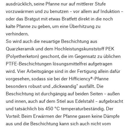
ausdrücklich, seine Pfanne nur auf mittlerer Stufe
vorzuwärmen und zu benutzen – vor allem auf Induktion –
oder das Bratgut mit etwas Bratfett direkt in die noch
kalte Pfanne zu geben, um eine Überhitzung zu
verhindern.
So wird auch die neuartige Beschichtung aus
Quarzkeramik und dem Hochleistungskunststoff PEK
(Polyetherketon) geschont, die im Gegensatz zu üblichen
PTFE-Beschichtungen lösungsmittelfrei aufgetragen
wird. Vier Arbeitsgänge sind in der Fertigung allein dafür
vorgesehen, sodass sie bei der Hifficiency®-Pfanne
besonders robust und „dickwandig“ ausfällt. Die
Beschichtung ist durchgängig auf beiden Seiten – außen
und innen, auch auf dem Stiel aus Edelstahl – aufgebracht
und tatsächlich bis 450 °C temperaturbeständig. Der
Vorteil: Beim Erwärmen der Pfanne gasen keine Dämpfe
aus und die Beschichtung kann sich auch nicht vom