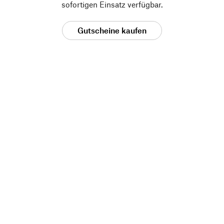
sofortigen Einsatz verfügbar.
Gutscheine kaufen