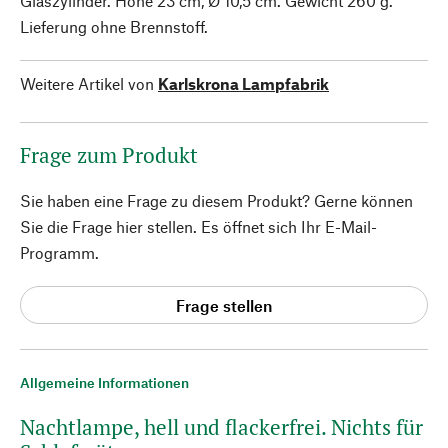
Glaszylinder. Höhe 23 cm, Ø 10,5 cm. Gewicht 260 g.
Lieferung ohne Brennstoff.
Weitere Artikel von
Karlskrona Lampfabrik
Frage zum Produkt
Sie haben eine Frage zu diesem Produkt? Gerne können
Sie die Frage hier stellen. Es öffnet sich Ihr E-Mail-
Programm.
Frage stellen
Allgemeine Informationen
Nachtlampe, hell und flackerfrei. Nichts für