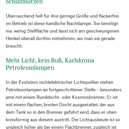
Schlafmützen
Überraschend hell für ihre geringe Größe und flackerfrei
im Betrieb ist diese handliche Nachtlampe. Sie benötigt
nur wenig Stellfläche und lässt sich am geschwungenen
Henkel überall dorthin mitnehmen, wo man sie gerade
braucht.
Mehr Licht, kein Ruß. Karlskrona
Petroleumlampen
In der Evolution nichtelektrischer Lichtquellen stehen
Petroleumlampen an fortgeschrittener Stelle – besonders
jene mit einem Runddocht- oder Kosmosbrenner. Er ist
mit einem flachen, breiten Docht ausgestattet, der aus
dem Tank so in den Brenner geführt wird, dass er oben
kreisförmig aus diesem austritt. Die Lichtausbeute ist so
ungleich höher als bei einem Flachbrenner, zugleich ist