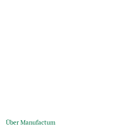
Über Manufactum