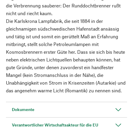
die Verbrennung sauberer: Der Runddochtbrenner rußt
nicht und riecht kaum.
Die Karlskrona Lampfabrik, die seit 1884 in der
gleichnamigen südschwedischen Hafenstadt ansässig
und tätig ist und somit ein gerüttelt Maß an Erfahrung
mitbringt, stellt solche Petroleumlampen mit
Kosmosbrennern erster Güte her. Dass sie sich bis heute
neben elektrischen Lichtquellen behaupten können, hat
gute Gründe, unter denen zuvorderst ein handfester
Mangel (kein Stromanschluss in der Nähe), die
Unabhängigkeit von Strom in Krisenzeiten (Autarkie) und
das angenehm warme Licht (Romantik) zu nennen sind.
Dokumente
Verantwortlicher Wirtschaftsakteur für die EU