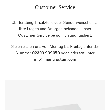
Customer Service
Ob Beratung, Ersatzteile oder Sonderwünsche - all
Ihre Fragen und Anliegen behandelt unser
Customer Service persönlich und fundiert.
Sie erreichen uns von Montag bis Freitag unter der
Nummer
02309 939050
oder jederzeit unter
info@manufactum.com