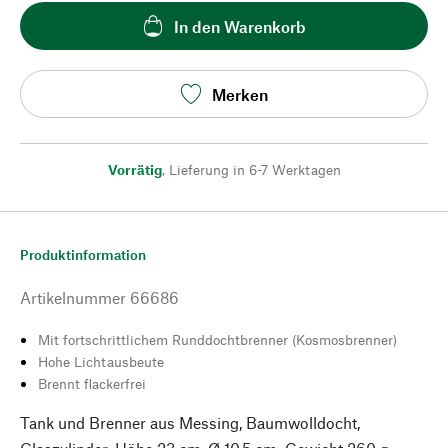
In den Warenkorb
Merken
Vorrätig
,
Lieferung in 6-7 Werktagen
Produktinformation
Artikelnummer
66686
Mit fortschrittlichem Runddochtbrenner (Kosmosbrenner)
Hohe Lichtausbeute
Brennt flackerfrei
Tank und Brenner aus Messing, Baumwolldocht,