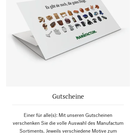
Gutscheine
Einer für alle(s): Mit unseren Gutscheinen
verschenken Sie die volle Auswahl des Manufactum
Sortiments. Jeweils verschiedene Motive zum