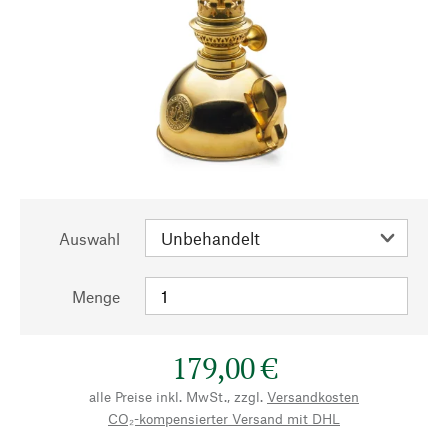
Auswahl
Menge
179,00 €
alle Preise inkl. MwSt., zzgl.
Versandkosten
CO₂-kompensierter Versand mit DHL