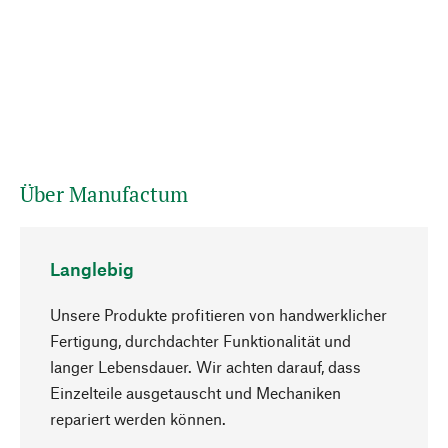
Über Manufactum
Langlebig
Unsere Produkte profitieren von handwerklicher
Fertigung, durchdachter Funktionalität und
langer Lebensdauer. Wir achten darauf, dass
Einzelteile ausgetauscht und Mechaniken
Nach oben
repariert werden können.