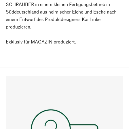
SCHRAUBER in einem kleinen Fertigungsbetrieb in
Süddeutschland aus heimischer Eiche und Esche nach
einem Entwurf des Produktdesigners Kai Linke
produzieren.
Exklusiv für MAGAZIN produziert.