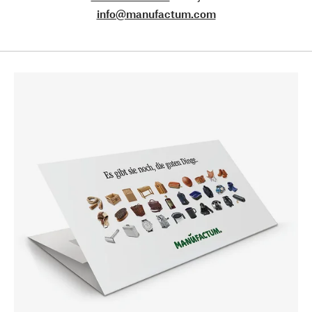
info@manufactum.com