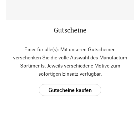
Gutscheine
Einer für alle(s): Mit unseren Gutscheinen
verschenken Sie die volle Auswahl des Manufactum
Sortiments. Jeweils verschiedene Motive zum
sofortigen Einsatz verfügbar.
Gutscheine kaufen