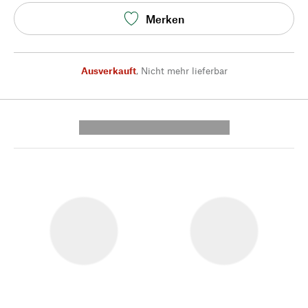
Merken
Ausverkauft
,
Nicht mehr lieferbar
---------- --------------