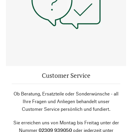
Customer Service
Ob Beratung, Ersatzteile oder Sonderwünsche - all
Ihre Fragen und Anliegen behandelt unser
Customer Service persönlich und fundiert.
Sie erreichen uns von Montag bis Freitag unter der
Nummer
02309 939050
oder jederzeit unter