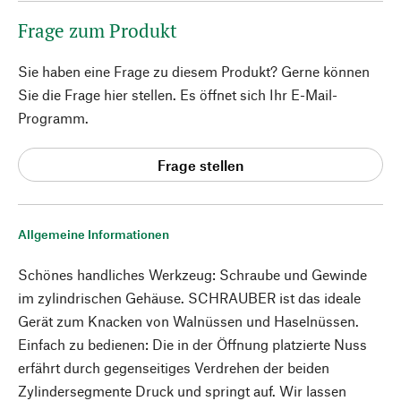
Frage zum Produkt
Sie haben eine Frage zu diesem Produkt? Gerne können
Sie die Frage hier stellen. Es öffnet sich Ihr E-Mail-
Programm.
Frage stellen
Allgemeine Informationen
Schönes handliches Werkzeug: Schraube und Gewinde
im zylindrischen Gehäuse. SCHRAUBER ist das ideale
Gerät zum Knacken von Walnüssen und Haselnüssen.
Einfach zu bedienen: Die in der Öffnung platzierte Nuss
erfährt durch gegenseitiges Verdrehen der beiden
Zylindersegmente Druck und springt auf. Wir lassen