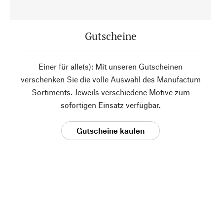
Gutscheine
Einer für alle(s): Mit unseren Gutscheinen
verschenken Sie die volle Auswahl des Manufactum
Sortiments. Jeweils verschiedene Motive zum
sofortigen Einsatz verfügbar.
Gutscheine kaufen