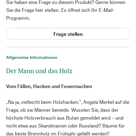
Sie haben eine Frage zu diesem Produkt? Gerne können
Sie die Frage hier stellen. Es öffnet sich Ihr E-Mail-
Programm.
Frage stellen
Allgemeine Informationen
Der Mann und das Holz
Vom Fällen, Hacken und Feuermachen
„Na ja, vielleicht beim Holzhacken.“, Angela Merkel auf die
Frage, ob sie Männer beneide. Wussten Sie, dass der
höchste Holzverbrauch aus Butan gemeldet wird – und
nicht etwa aus Skandinavien oder Russland? Bäume für
das beste Brennholz im Frühjahr gefällt werden?