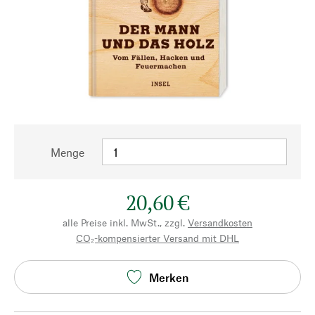
Menge
20,60 €
alle Preise inkl. MwSt., zzgl.
Versandkosten
CO₂-kompensierter Versand mit DHL
Merken