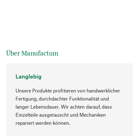
Über Manufactum
Langlebig
Unsere Produkte profitieren von handwerklicher
Fertigung, durchdachter Funktionalität und
langer Lebensdauer. Wir achten darauf, dass
Einzelteile ausgetauscht und Mechaniken
Nach oben
repariert werden können.