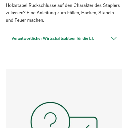
Holzstapel Rückschlüsse auf den Charakter des Staplers
zulassen? Eine Anleitung zum Fällen, Hacken, Stapeln –
und Feuer machen.
Verantwortlicher Wirtschaftsakteur für die EU