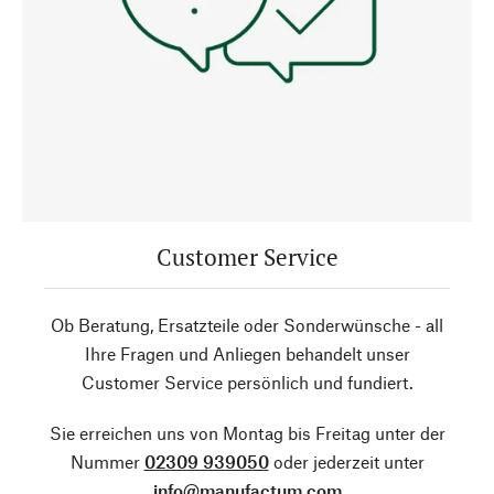
Customer Service
Ob Beratung, Ersatzteile oder Sonderwünsche - all
Ihre Fragen und Anliegen behandelt unser
Customer Service persönlich und fundiert.
Sie erreichen uns von Montag bis Freitag unter der
Nummer
02309 939050
oder jederzeit unter
info@manufactum.com