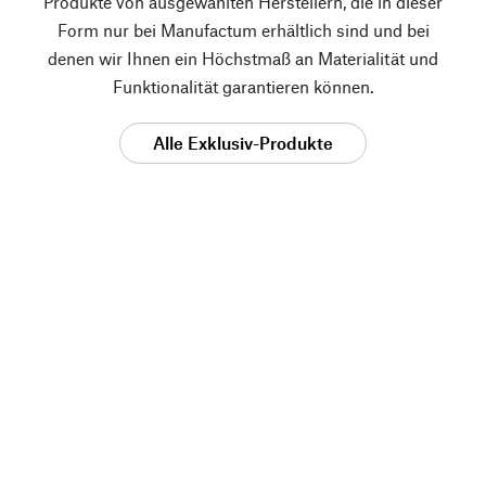
Produkte von ausgewählten Herstellern, die in dieser
Form nur bei Manufactum erhältlich sind und bei
denen wir Ihnen ein Höchstmaß an Materialität und
Funktionalität garantieren können.
Alle Exklusiv-Produkte