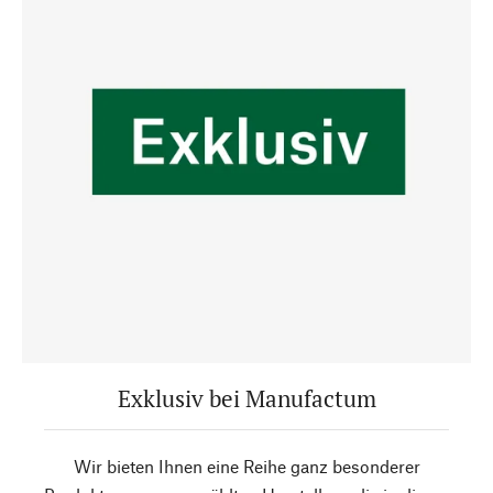
Exklusiv bei Manufactum
Wir bieten Ihnen eine Reihe ganz besonderer