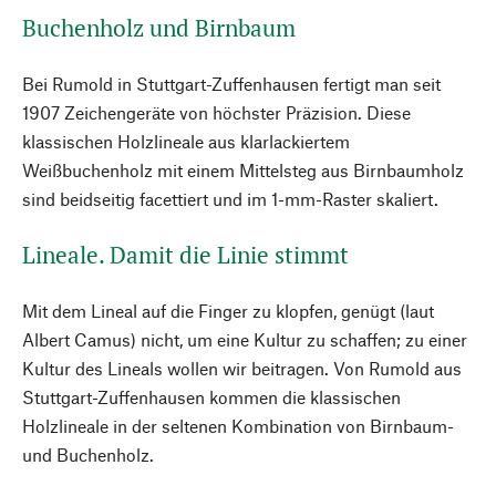
Buchenholz und Birnbaum
Bei Rumold in Stuttgart-Zuffenhausen fertigt man seit
1907 Zeichengeräte von höchster Präzision. Diese
klassischen Holzlineale aus klarlackiertem
Weißbuchenholz mit einem Mittelsteg aus Birnbaumholz
sind beidseitig facettiert und im 1-mm-Raster skaliert.
Lineale. Damit die Linie stimmt
Mit dem Lineal auf die Finger zu klopfen, genügt (laut
Albert Camus) nicht, um eine Kultur zu schaffen; zu einer
Kultur des Lineals wollen wir beitragen. Von Rumold aus
Stuttgart-Zuffenhausen kommen die klassischen
Holzlineale in der seltenen Kombination von Birnbaum-
und Buchenholz.