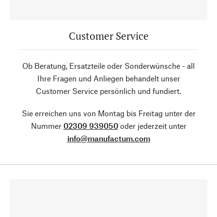
Customer Service
Ob Beratung, Ersatzteile oder Sonderwünsche - all
Ihre Fragen und Anliegen behandelt unser
Customer Service persönlich und fundiert.
Sie erreichen uns von Montag bis Freitag unter der
Nummer
02309 939050
oder jederzeit unter
info@manufactum.com