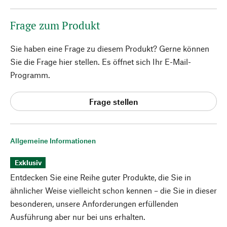
Frage zum Produkt
Sie haben eine Frage zu diesem Produkt? Gerne können
Sie die Frage hier stellen. Es öffnet sich Ihr E-Mail-
Programm.
Frage stellen
Allgemeine Informationen
Exklusiv
Entdecken Sie eine Reihe guter Produkte, die Sie in
ähnlicher Weise vielleicht schon kennen – die Sie in dieser
besonderen, unsere Anforderungen erfüllenden
Ausführung aber nur bei uns erhalten.