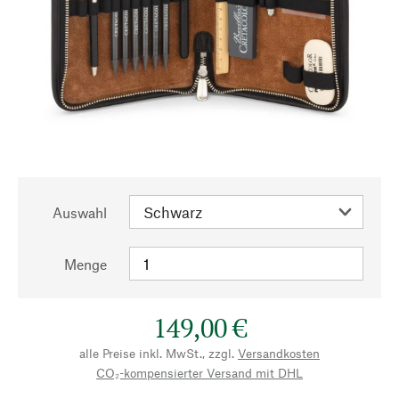
Auswahl
Menge
149,00 €
alle Preise inkl. MwSt., zzgl.
Versandkosten
CO₂-kompensierter Versand mit DHL