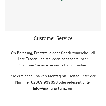
Customer Service
Ob Beratung, Ersatzteile oder Sonderwünsche - all
Ihre Fragen und Anliegen behandelt unser
Customer Service persönlich und fundiert.
Sie erreichen uns von Montag bis Freitag unter der
Nummer
02309 939050
oder jederzeit unter
info@manufactum.com