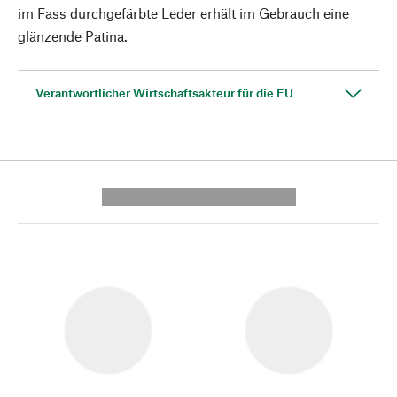
im Fass durchgefärbte Leder erhält im Gebrauch eine
glänzende Patina.
Verantwortlicher Wirtschaftsakteur für die EU
---------- --------------