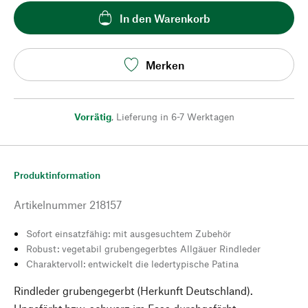
In den Warenkorb
Merken
Vorrätig
,
Lieferung in 6-7 Werktagen
Produktinformation
Artikelnummer
218157
Sofort einsatzfähig: mit ausgesuchtem Zubehör
Robust: vegetabil grubengegerbtes Allgäuer Rindleder
Charaktervoll: entwickelt die ledertypische Patina
Rindleder grubengegerbt (Herkunft Deutschland).