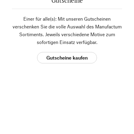
Gutscheine
Einer für alle(s): Mit unseren Gutscheinen
verschenken Sie die volle Auswahl des Manufactum
Sortiments. Jeweils verschiedene Motive zum
sofortigen Einsatz verfügbar.
Gutscheine kaufen