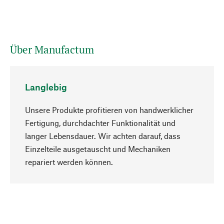
Über Manufactum
Langlebig
Unsere Produkte profitieren von handwerklicher
Fertigung, durchdachter Funktionalität und
langer Lebensdauer. Wir achten darauf, dass
Einzelteile ausgetauscht und Mechaniken
Nach oben
repariert werden können.
Bewusst