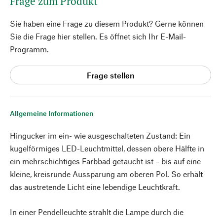
Frage zum Produkt
Sie haben eine Frage zu diesem Produkt? Gerne können
Sie die Frage hier stellen. Es öffnet sich Ihr E-Mail-
Programm.
Frage stellen
Allgemeine Informationen
Hingucker im ein- wie ausgeschalteten Zustand: Ein
kugelförmiges LED-Leuchtmittel, dessen obere Hälfte in
ein mehrschichtiges Farbbad getaucht ist – bis auf eine
kleine, kreisrunde Aussparung am oberen Pol. So erhält
das austretende Licht eine lebendige Leuchtkraft.
In einer Pendelleuchte strahlt die Lampe durch die