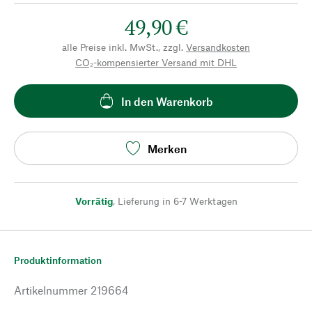
49,90 €
alle Preise inkl. MwSt., zzgl.
Versandkosten
CO₂-kompensierter Versand mit DHL
In den Warenkorb
Merken
Vorrätig
,
Lieferung in 6-7 Werktagen
Produktinformation
Artikelnummer
219664