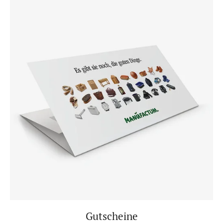
Gutscheine