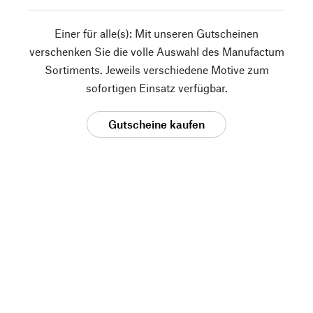
Einer für alle(s): Mit unseren Gutscheinen
verschenken Sie die volle Auswahl des Manufactum
Sortiments. Jeweils verschiedene Motive zum
sofortigen Einsatz verfügbar.
Gutscheine kaufen