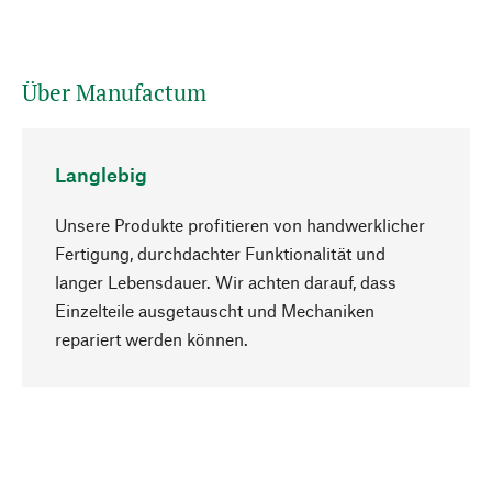
Über Manufactum
Langlebig
Unsere Produkte profitieren von handwerklicher
Fertigung, durchdachter Funktionalität und
langer Lebensdauer. Wir achten darauf, dass
Einzelteile ausgetauscht und Mechaniken
Nach oben
repariert werden können.
Bewusst