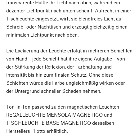
transparente Hälfte ihr Licht nach oben, während ein
dezenter Lichtpunkt nach unten scheint. Aufrecht in einer
Tischleuchte eingesetzt, wirft sie blendfreies Licht auf
Schreib- oder Nachttisch und erzeugt gleichzeitig einen
minimalen Lichtpunkt nach oben.
Die Lackierung der Leuchte erfolgt in mehreren Schichten
von Hand – jede Schicht hat ihre eigene Aufgabe – von
der Stärkung der Reflexion, der Farbhaftung und -
intensität bis hin zum finalen Schutz. Ohne diese
Schichten würde die Farbe ungleichmäßig wirken oder
der Untergrund schneller Schaden nehmen.
Ton-in-Ton passend zu den magnetischen Leuchten
REGALLEUCHTE MENSOLA MAGNETICO und
TISCHLEUCHTE BASE MAGNETICO desselben
Herstellers Filotto erhältlich.