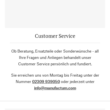
Customer Service
Ob Beratung, Ersatzteile oder Sonderwünsche - all
Ihre Fragen und Anliegen behandelt unser
Customer Service persönlich und fundiert.
Sie erreichen uns von Montag bis Freitag unter der
Nummer
02309 939050
oder jederzeit unter
info@manufactum.com