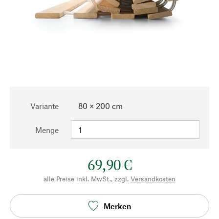
Variante
80 × 200 cm
Menge
69,90 €
alle Preise inkl. MwSt., zzgl.
Versandkosten
Merken