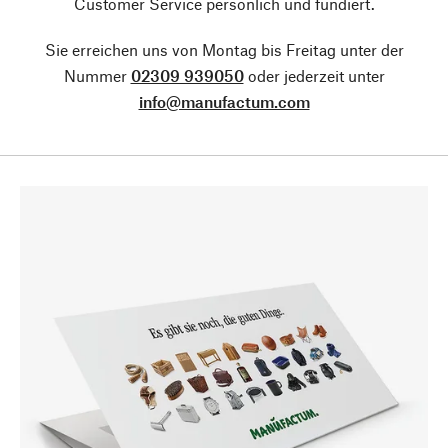
Customer Service persönlich und fundiert.
Sie erreichen uns von Montag bis Freitag unter der
Nummer
02309 939050
oder jederzeit unter
info@manufactum.com