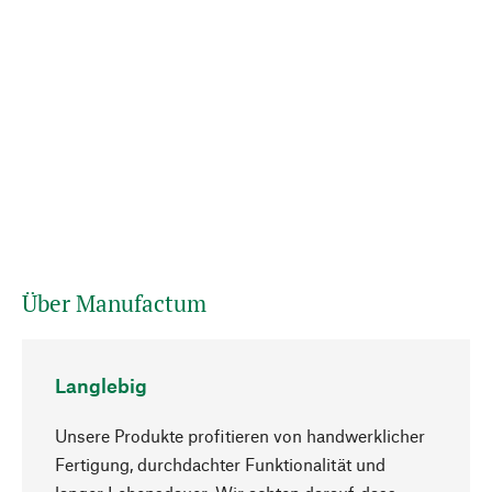
Über Manufactum
Langlebig
Unsere Produkte profitieren von handwerklicher
Fertigung, durchdachter Funktionalität und