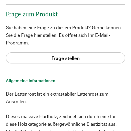
Frage zum Produkt
Sie haben eine Frage zu diesem Produkt? Gerne können
Sie die Frage hier stellen. Es öffnet sich Ihr E-Mail-
Programm.
Frage stellen
Allgemeine Informationen
Der Lattenrost ist ein extrastabiler Lattenrost zum
Ausrollen.
Dieses massive Hartholz, zeichnet sich durch eine für
diese Holzkategorie außergewöhnliche Elastizität aus.