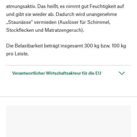
atmungsaktiv. Das heißt, es nimmt gut Feuchtigkeit auf
und gibt sie wieder ab. Dadurch wird unangenehme
„Staunässe“ vermieden (Auslöser für Schimmel,
Stockflecken und Matratzengeruch).
Die Belastbarkeit beträgt insgesamt 300 kg bzw. 100 kg
pro Leiste.
Verantwortlicher Wirtschaftsakteur für die EU