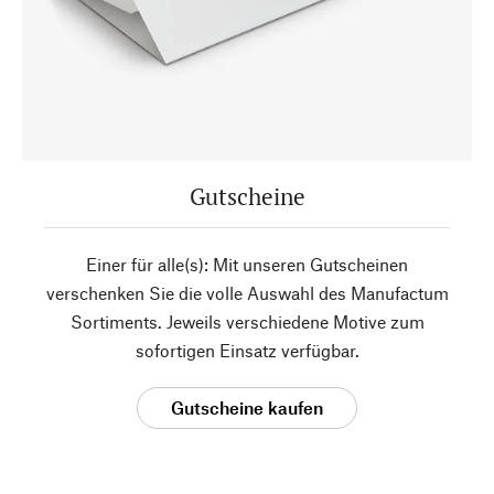
Gutscheine
Einer für alle(s): Mit unseren Gutscheinen
verschenken Sie die volle Auswahl des Manufactum
Sortiments. Jeweils verschiedene Motive zum
sofortigen Einsatz verfügbar.
Gutscheine kaufen