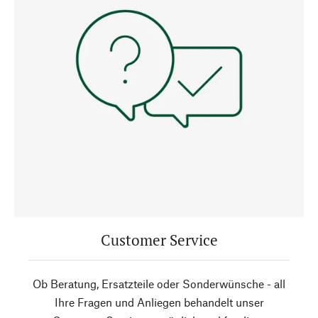
Customer Service
Ob Beratung, Ersatzteile oder Sonderwünsche - all
Ihre Fragen und Anliegen behandelt unser