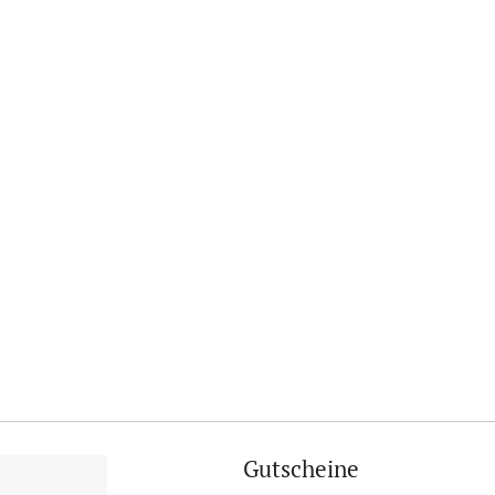
Gutscheine