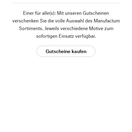
Einer für alle(s): Mit unseren Gutscheinen
verschenken Sie die volle Auswahl des Manufactum
Sortiments. Jeweils verschiedene Motive zum
sofortigen Einsatz verfügbar.
Gutscheine kaufen