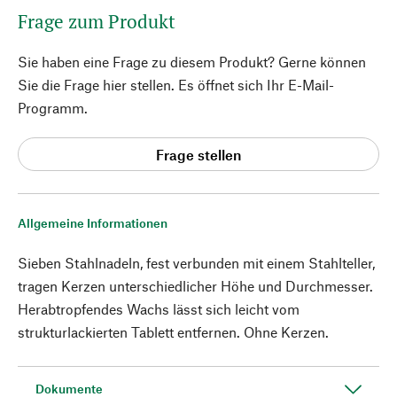
Frage zum Produkt
Sie haben eine Frage zu diesem Produkt? Gerne können
Sie die Frage hier stellen. Es öffnet sich Ihr E-Mail-
Programm.
Frage stellen
Allgemeine Informationen
Sieben Stahlnadeln, fest verbunden mit einem Stahlteller,
tragen Kerzen unterschiedlicher Höhe und Durchmesser.
Herabtropfendes Wachs lässt sich leicht vom
strukturlackierten Tablett entfernen. Ohne Kerzen.
Dokumente