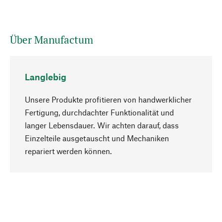
Über Manufactum
Langlebig
Unsere Produkte profitieren von handwerklicher
Fertigung, durchdachter Funktionalität und
langer Lebensdauer. Wir achten darauf, dass
Einzelteile ausgetauscht und Mechaniken
Nach oben
repariert werden können.
Bewusst