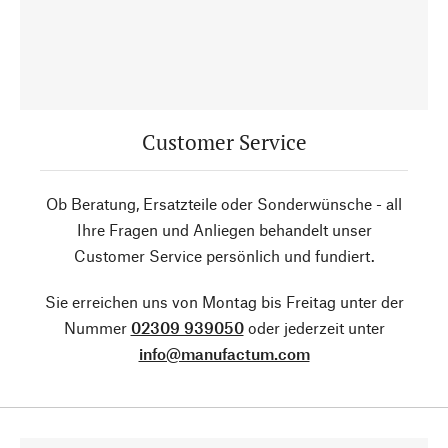
Customer Service
Ob Beratung, Ersatzteile oder Sonderwünsche - all
Ihre Fragen und Anliegen behandelt unser
Customer Service persönlich und fundiert.
Sie erreichen uns von Montag bis Freitag unter der
Nummer
02309 939050
oder jederzeit unter
info@manufactum.com