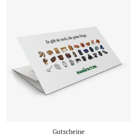
Gutscheine