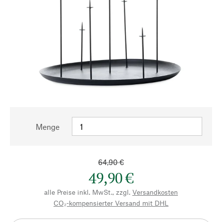
Menge
64,90 €
49,90 €
alle Preise inkl. MwSt., zzgl.
Versandkosten
CO₂-kompensierter Versand mit DHL