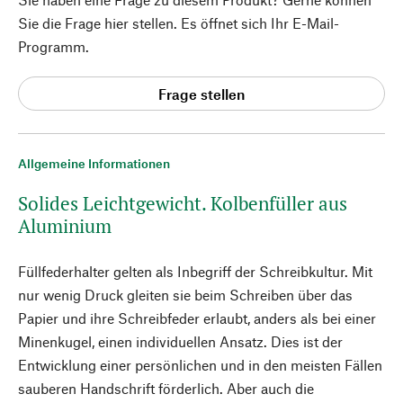
Sie die Frage hier stellen. Es öffnet sich Ihr E-Mail-
Programm.
Frage stellen
Allgemeine Informationen
Solides Leichtgewicht. Kolbenfüller aus
Aluminium
Füllfederhalter gelten als Inbegriff der Schreibkultur. Mit
nur wenig Druck gleiten sie beim Schreiben über das
Papier und ihre Schreibfeder erlaubt, anders als bei einer
Minenkugel, einen individuellen Ansatz. Dies ist der
Entwicklung einer persönlichen und in den meisten Fällen
sauberen Handschrift förderlich. Aber auch die