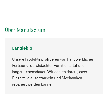
Über Manufactum
Langlebig
Unsere Produkte profitieren von handwerklicher
Fertigung, durchdachter Funktionalität und
langer Lebensdauer. Wir achten darauf, dass
Einzelteile ausgetauscht und Mechaniken
Nach oben
repariert werden können.