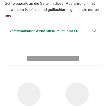
Schreibgeräte an die Seite. In dieser Ausführung – mit
schwarzem Gehäuse und guillochiert – gibt es sie nur bei
uns.
Verantwortlicher Wirtschaftsakteur für die EU
---------- --------------