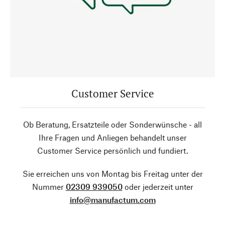
Customer Service
Ob Beratung, Ersatzteile oder Sonderwünsche - all
Ihre Fragen und Anliegen behandelt unser
Customer Service persönlich und fundiert.
Sie erreichen uns von Montag bis Freitag unter der
Nummer
02309 939050
oder jederzeit unter
info@manufactum.com