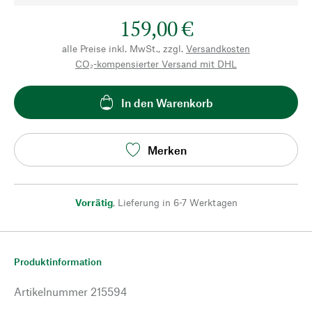
159,00 €
alle Preise inkl. MwSt., zzgl.
Versandkosten
CO₂-kompensierter Versand mit DHL
In den Warenkorb
Merken
Vorrätig
,
Lieferung in 6-7 Werktagen
Produktinformation
Artikelnummer
215594