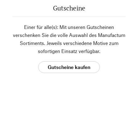
Gutscheine
Einer für alle(s): Mit unseren Gutscheinen
verschenken Sie die volle Auswahl des Manufactum
Sortiments. Jeweils verschiedene Motive zum
sofortigen Einsatz verfügbar.
Gutscheine kaufen