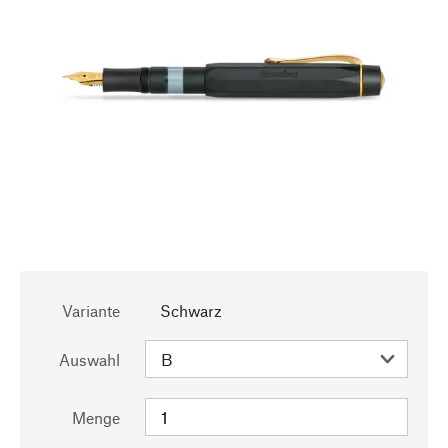
Variante
Schwarz
Auswahl
Menge