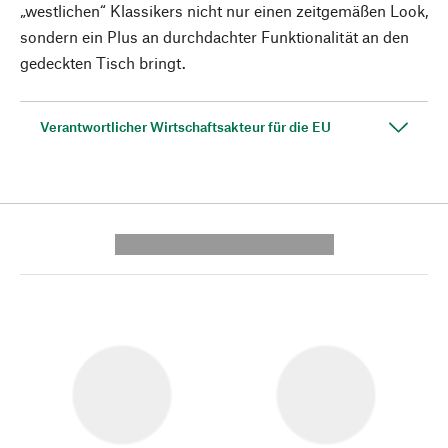
„westlichen“ Klassikers nicht nur einen zeitgemäßen Look,
sondern ein Plus an durchdachter Funktionalität an den
gedeckten Tisch bringt.
Verantwortlicher Wirtschaftsakteur für die EU
---------- --------------