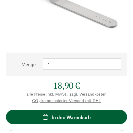
Menge
18,90 €
alle Preise inkl. MwSt., zzgl.
Versandkosten
CO₂-kompensierter Versand mit DHL
In den Warenkorb