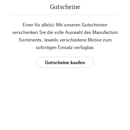
Gutscheine
Einer für alle(s): Mit unseren Gutscheinen
verschenken Sie die volle Auswahl des Manufactum
Sortiments. Jeweils verschiedene Motive zum
sofortigen Einsatz verfügbar.
Gutscheine kaufen