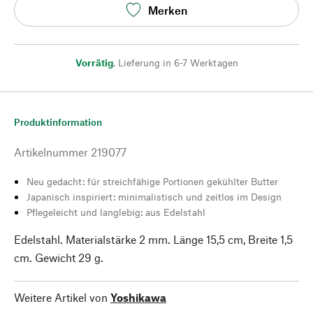
Merken
Vorrätig
,
Lieferung in 6-7 Werktagen
Produktinformation
Artikelnummer
219077
Neu gedacht: für streichfähige Portionen gekühlter Butter
Japanisch inspiriert: minimalistisch und zeitlos im Design
Pflegeleicht und langlebig: aus Edelstahl
Edelstahl. Materialstärke 2 mm. Länge 15,5 cm, Breite 1,5
cm. Gewicht 29 g.
Weitere Artikel von
Yoshikawa