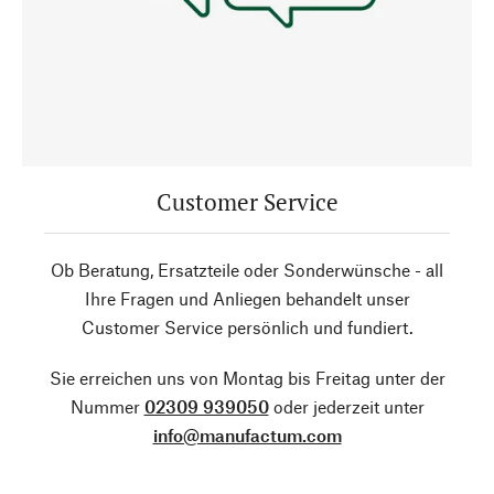
Customer Service
Ob Beratung, Ersatzteile oder Sonderwünsche - all
Ihre Fragen und Anliegen behandelt unser
Customer Service persönlich und fundiert.
Sie erreichen uns von Montag bis Freitag unter der
Nummer
02309 939050
oder jederzeit unter
info@manufactum.com