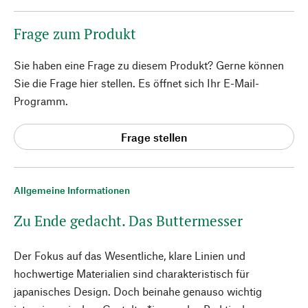
Frage zum Produkt
Sie haben eine Frage zu diesem Produkt? Gerne können
Sie die Frage hier stellen. Es öffnet sich Ihr E-Mail-
Programm.
Frage stellen
Allgemeine Informationen
Zu Ende gedacht. Das Buttermesser
Der Fokus auf das Wesentliche, klare Linien und
hochwertige Materialien sind charakteristisch für
japanisches Design. Doch beinahe genauso wichtig