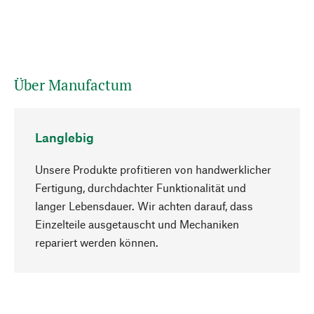
Über Manufactum
Langlebig
Unsere Produkte profitieren von handwerklicher
Fertigung, durchdachter Funktionalität und
langer Lebensdauer. Wir achten darauf, dass
Einzelteile ausgetauscht und Mechaniken
Nach oben
repariert werden können.