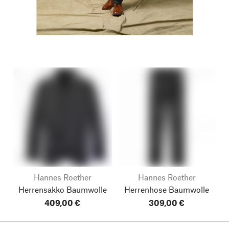
Hannes Roether
Hannes Roether
Herrensakko Baumwolle
Herrenhose Baumwolle
409,00 €
309,00 €