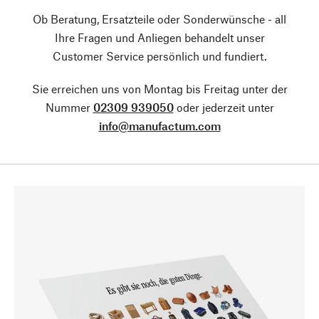
Ob Beratung, Ersatzteile oder Sonderwünsche - all
Ihre Fragen und Anliegen behandelt unser
Customer Service persönlich und fundiert.
Sie erreichen uns von Montag bis Freitag unter der
Nummer
02309 939050
oder jederzeit unter
info@manufactum.com