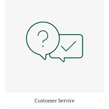
Customer Service