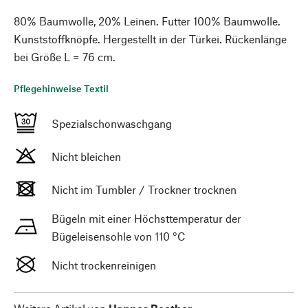
80% Baumwolle, 20% Leinen. Futter 100% Baumwolle.
Kunststoffknöpfe. Hergestellt in der Türkei. Rückenlänge
bei Größe L = 76 cm.
Pflegehinweise Textil
Spezialschonwaschgang
Nicht bleichen
Nicht im Tumbler / Trockner trocknen
Bügeln mit einer Höchsttemperatur der
Bügeleisensohle von 110 °C
Nicht trockenreinigen