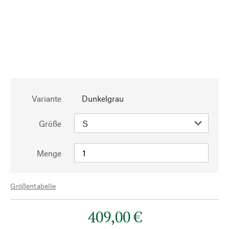
Variante
Dunkelgrau
Größe
Menge
Größentabelle
409,00 €