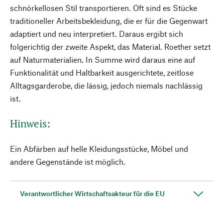
schnörkellosen Stil transportieren. Oft sind es Stücke
traditioneller Arbeitsbekleidung, die er für die Gegenwart
adaptiert und neu interpretiert. Daraus ergibt sich
folgerichtig der zweite Aspekt, das Material. Roether setzt
auf Naturmaterialien. In Summe wird daraus eine auf
Funktionalität und Haltbarkeit ausgerichtete, zeitlose
Alltagsgarderobe, die lässig, jedoch niemals nachlässig
ist.
Hinweis:
Ein Abfärben auf helle Kleidungsstücke, Möbel und
andere Gegenstände ist möglich.
Verantwortlicher Wirtschaftsakteur für die EU