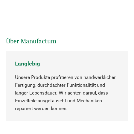
Über Manufactum
Langlebig
Unsere Produkte profitieren von handwerklicher
Fertigung, durchdachter Funktionalität und
langer Lebensdauer. Wir achten darauf, dass
Einzelteile ausgetauscht und Mechaniken
Nach oben
repariert werden können.