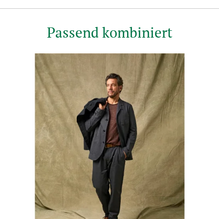
Passend kombiniert