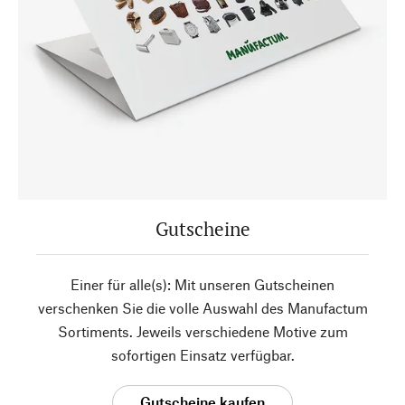
Gutscheine
Einer für alle(s): Mit unseren Gutscheinen
verschenken Sie die volle Auswahl des Manufactum
Sortiments. Jeweils verschiedene Motive zum
sofortigen Einsatz verfügbar.
Gutscheine kaufen