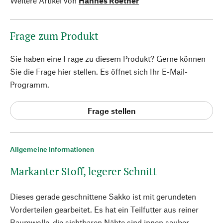
Weitere Artikel von
Hannes Roether
Frage zum Produkt
Sie haben eine Frage zu diesem Produkt? Gerne können
Sie die Frage hier stellen. Es öffnet sich Ihr E-Mail-
Programm.
Frage stellen
Allgemeine Informationen
Markanter Stoff, legerer Schnitt
Dieses gerade geschnittene Sakko ist mit gerundeten
Vorderteilen gearbeitet. Es hat ein Teilfutter aus reiner
Baumwolle, die sichtbaren Nähte sind innen sauber