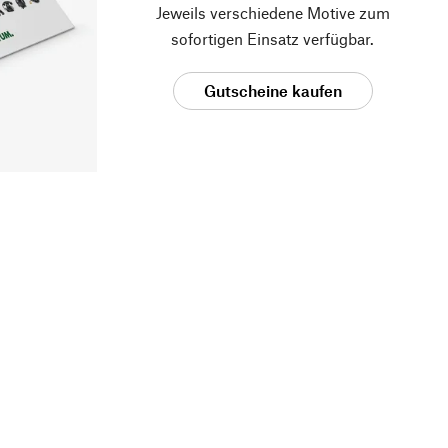
Jeweils verschiedene Motive zum
sofortigen Einsatz verfügbar.
Gutscheine kaufen