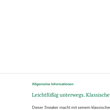
Allgemeine Informationen
Leichtfüßig unterwegs. Klassisch
Dieser Sneaker macht mit seinem klassische