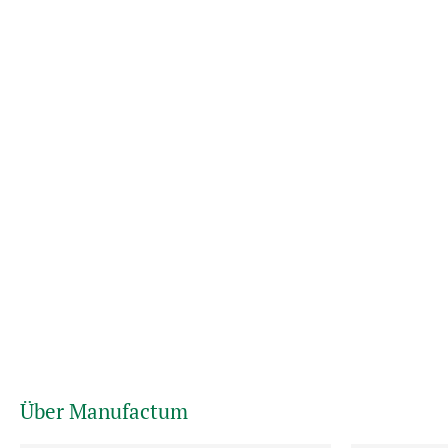
Über Manufactum