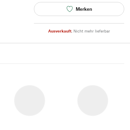
Merken
Ausverkauft
,
Nicht mehr lieferbar