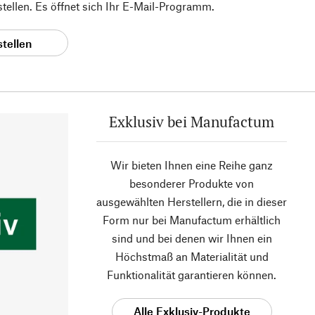
 stellen. Es öffnet sich Ihr E-Mail-Programm.
stellen
Exklusiv bei Manufactum
Wir bieten Ihnen eine Reihe ganz
besonderer Produkte von
ausgewählten Herstellern, die in dieser
Form nur bei Manufactum erhältlich
sind und bei denen wir Ihnen ein
Höchstmaß an Materialität und
Funktionalität garantieren können.
Alle Exklusiv-Produkte