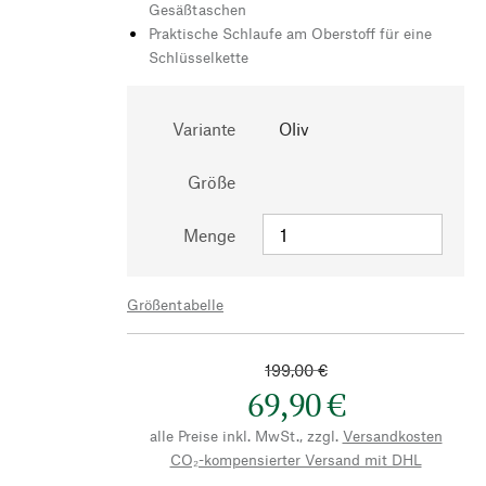
Gesäßtaschen
Praktische Schlaufe am Oberstoff für eine
Schlüsselkette
Variante
Oliv
Größe
Menge
Größentabelle
199,00 €
69,90 €
alle Preise inkl. MwSt., zzgl.
Versandkosten
CO₂-kompensierter Versand mit DHL