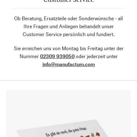
Ob Beratung, Ersatzteile oder Sonderwünsche - all
Ihre Fragen und Anliegen behandelt unser
Customer Service persönlich und fundiert.
Sie erreichen uns von Montag bis Freitag unter der
Nummer
02309 939050
oder jederzeit unter
info@manufactum.com