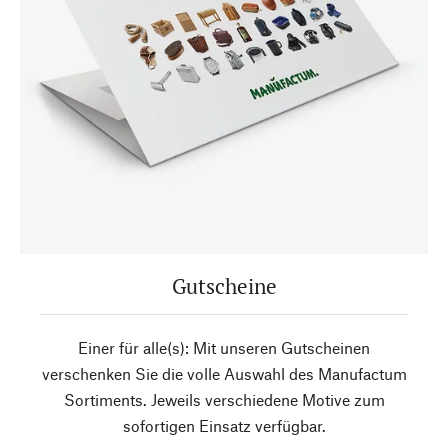
Gutscheine
Einer für alle(s): Mit unseren Gutscheinen
verschenken Sie die volle Auswahl des Manufactum
Sortiments. Jeweils verschiedene Motive zum
sofortigen Einsatz verfügbar.