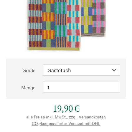
Größe
Menge
19,90 €
alle Preise inkl. MwSt., zzgl.
Versandkosten
CO₂-kompensierter Versand mit DHL