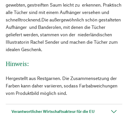
gewebten, gestreiften Saum leicht zu erkennen. Praktisch
alle Tücher sind mit einem Aufhänger versehen und
schnelltrocknend.Die außergewöhnlich schön gestalteten
Aufhänger und Banderolen, mit denen die Tücher
geliefert werden, stammen von der niederländischen
Illustratorin Rachel Sender und machen die Tücher zum
idealen Geschenk.
Hinweis:
Hergestellt aus Restgarnen. Die Zusammensetzung der
Farben kann daher variieren, sodass Farbabweichungen
vom Produktbild möglich sind.
Verantwortlicher Wirtschaftsakteur für die EU