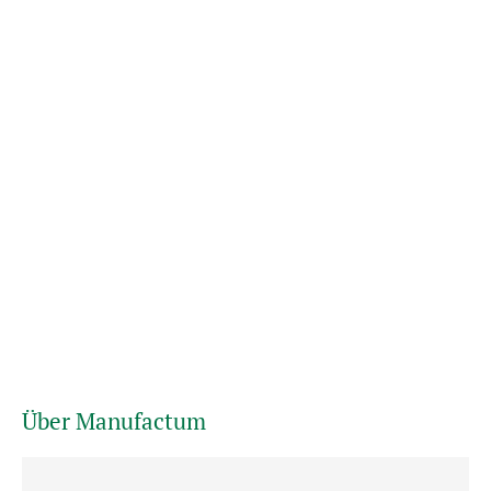
Über Manufactum