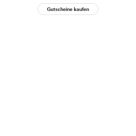
Gutscheine kaufen