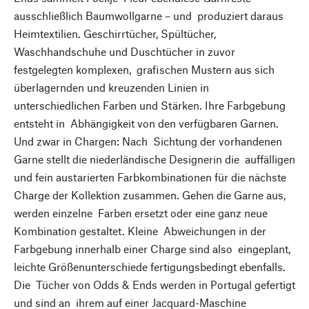
ausschließlich Baumwollgarne – und produziert daraus
Heimtextilien. Geschirrtücher, Spültücher,
Waschhandschuhe und Duschtücher in zuvor
festgelegten komplexen, grafischen Mustern aus sich
überlagernden und kreuzenden Linien in
unterschiedlichen Farben und Stärken. Ihre Farbgebung
entsteht in Abhängigkeit von den verfügbaren Garnen.
Und zwar in Chargen: Nach Sichtung der vorhandenen
Garne stellt die niederländische Designerin die auffälligen
und fein austarierten Farbkombinationen für die nächste
Charge der Kollektion zusammen. Gehen die Garne aus,
werden einzelne Farben ersetzt oder eine ganz neue
Kombination gestaltet. Kleine Abweichungen in der
Farbgebung innerhalb einer Charge sind also eingeplant,
leichte Größenunterschiede fertigungsbedingt ebenfalls.
Die Tücher von Odds & Ends werden in Portugal gefertigt
und sind an ihrem auf einer Jacquard-Maschine