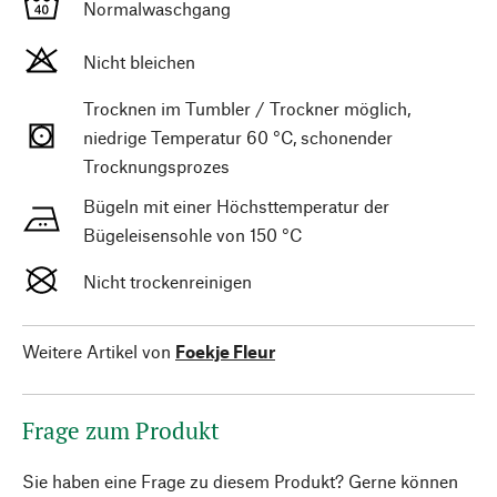
Normalwaschgang
Nicht bleichen
Trocknen im Tumbler / Trockner möglich,
niedrige Temperatur 60 °C, schonender
Trocknungsprozes
Bügeln mit einer Höchsttemperatur der
Bügeleisensohle von 150 °C
Nicht trockenreinigen
Weitere Artikel von
Foekje Fleur
Frage zum Produkt
Sie haben eine Frage zu diesem Produkt? Gerne können