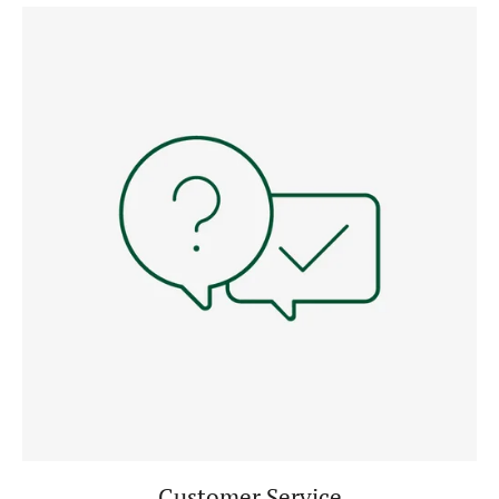
Customer Service