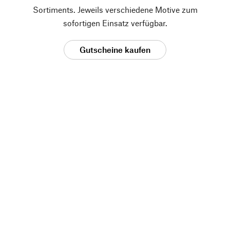
Sortiments. Jeweils verschiedene Motive zum
sofortigen Einsatz verfügbar.
Gutscheine kaufen