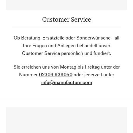
Customer Service
Ob Beratung, Ersatzteile oder Sonderwünsche - all
Ihre Fragen und Anliegen behandelt unser
Customer Service persönlich und fundiert.
Sie erreichen uns von Montag bis Freitag unter der
Nummer
02309 939050
oder jederzeit unter
info@manufactum.com