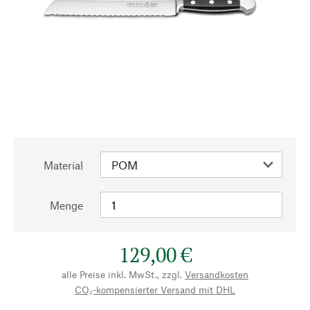
Material
Menge
129,00 €
alle Preise inkl. MwSt., zzgl.
Versandkosten
CO₂-kompensierter Versand mit DHL