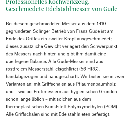
Professionelles Kochwerkzeug.
Geschmiedete Edelstahlmesser von Güde
Bei diesem geschmiedeten Messer aus dem 1910
gegründeten Solinger Betrieb von Franz Güde ist am
Ende des Griffes ein zweiter Kropf ausgeschmiedet;
dieses zusätzliche Gewicht verlagert den Schwerpunkt
des Messers nach hinten und gibt ihm damit eine
überlegene Balance. Alle Güde-Messer sind aus
rostfreiem Messerstahl, eisgehärtet (56 HRC),
handabgezogen und handgeschärft. Wir bieten sie in zwei
Varianten an: mit Griffschalen aus Pflaumenbaumholz
und – wie bei Profimessern aus hygienischen Gründen
schon lange üblich – mit solchen aus dem
thermoplastischen Kunststoff Polyoxymethylen (POM).
Alle Griffschalen sind mit Edelstahlnieten befestigt.