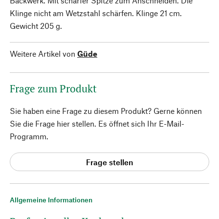
Backwerk. Mit scharfer Spitze zum Anschneiden. Die
Klinge nicht am Wetzstahl schärfen. Klinge 21 cm.
Gewicht 205 g.
Weitere Artikel von
Güde
Frage zum Produkt
Sie haben eine Frage zu diesem Produkt? Gerne können
Sie die Frage hier stellen. Es öffnet sich Ihr E-Mail-
Programm.
Frage stellen
Allgemeine Informationen