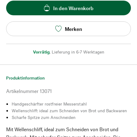
In den Warenkorb
Merken
Vorrätig
,
Lieferung in 6-7 Werktagen
Produktinformation
Artikelnummer
13071
Handgeschärfter rostfreier Messerstahl
Wellenschliff: ideal zum Schneiden von Brot und Backwaren
Scharfe Spitze zum Anschneiden
Mit Wellenschliff, ideal zum Schneiden von Brot und