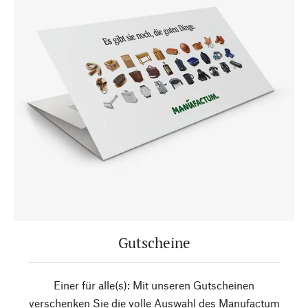
Gutscheine
Einer für alle(s): Mit unseren Gutscheinen
verschenken Sie die volle Auswahl des Manufactum