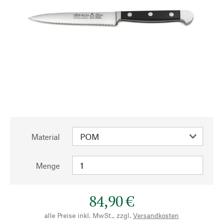
Material
Menge
84,90 €
alle Preise inkl. MwSt., zzgl.
Versandkosten