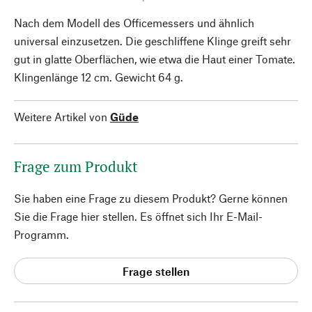
Nach dem Modell des Officemessers und ähnlich
universal einzusetzen. Die geschliffene Klinge greift sehr
gut in glatte Oberflächen, wie etwa die Haut einer Tomate.
Klingenlänge 12 cm. Gewicht 64 g.
Weitere Artikel von
Güde
Frage zum Produkt
Sie haben eine Frage zu diesem Produkt? Gerne können
Sie die Frage hier stellen. Es öffnet sich Ihr E-Mail-
Programm.
Frage stellen