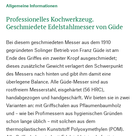
Allgemeine Informationen
Professionelles Kochwerkzeug.
Geschmiedete Edelstahlmesser von Güde
Bei diesem geschmiedeten Messer aus dem 1910
gegründeten Solinger Betrieb von Franz Güde ist am
Ende des Griffes ein zweiter Kropf ausgeschmiedet;
dieses zusätzliche Gewicht verlagert den Schwerpunkt
des Messers nach hinten und gibt ihm damit eine
überlegene Balance. Alle Güde-Messer sind aus
rostfreiem Messerstahl, eisgehärtet (56 HRC),
handabgezogen und handgeschärft. Wir bieten sie in zwei
Varianten an: mit Griffschalen aus Pflaumenbaumholz
und – wie bei Profimessern aus hygienischen Gründen
schon lange üblich – mit solchen aus dem
thermoplastischen Kunststoff Polyoxymethylen (POM).