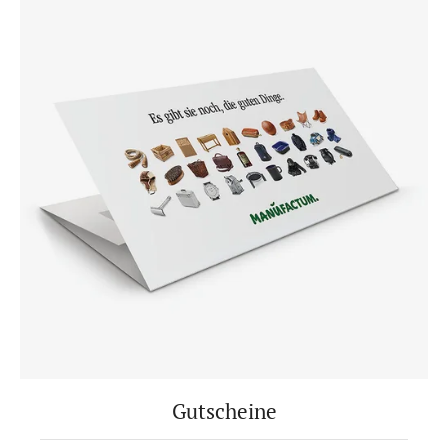
Gutscheine