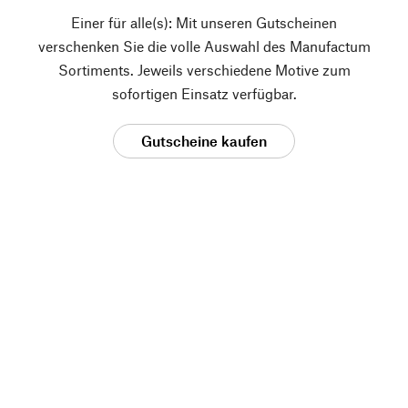
Einer für alle(s): Mit unseren Gutscheinen
verschenken Sie die volle Auswahl des Manufactum
Sortiments. Jeweils verschiedene Motive zum
sofortigen Einsatz verfügbar.
Gutscheine kaufen