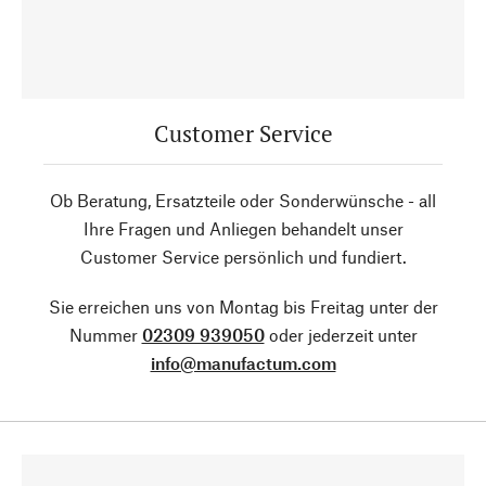
Customer Service
Ob Beratung, Ersatzteile oder Sonderwünsche - all
Ihre Fragen und Anliegen behandelt unser
Customer Service persönlich und fundiert.
Sie erreichen uns von Montag bis Freitag unter der
Nummer
02309 939050
oder jederzeit unter
info@manufactum.com