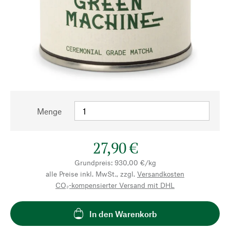
Menge
27,90 €
Grundpreis: 930,00 €/kg
alle Preise inkl. MwSt., zzgl.
Versandkosten
CO₂-kompensierter Versand mit DHL
In den Warenkorb