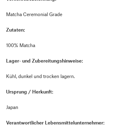
Matcha Ceremonial Grade
Zutaten:
100% Matcha
Lager- und Zubereitungshinweise:
Kühl, dunkel und trocken lagern.
Ursprung / Herkunft:
Japan
Verantwortlicher Lebensmittelunternehmer: