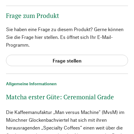
Frage zum Produkt
Sie haben eine Frage zu diesem Produkt? Gerne können
Sie die Frage hier stellen. Es öffnet sich Ihr E-Mail-
Programm.
Frage stellen
Allgemeine Informationen
Matcha erster Güte: Ceremonial Grade
Die Kaffeemanufaktur „Man versus Machine“ (MvsM) im
Münchner Glockenbachviertel hat sich mit ihren
herausragenden „Specialty Coffees“ einen weit über die