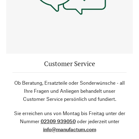
Customer Service
Ob Beratung, Ersatzteile oder Sonderwünsche - all
Ihre Fragen und Anliegen behandelt unser
Customer Service persönlich und fundiert.
Sie erreichen uns von Montag bis Freitag unter der
Nummer
02309 939050
oder jederzeit unter
info@manufactum.com