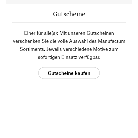
Gutscheine
Einer für alle(s): Mit unseren Gutscheinen
verschenken Sie die volle Auswahl des Manufactum
Sortiments. Jeweils verschiedene Motive zum
sofortigen Einsatz verfügbar.
Gutscheine kaufen