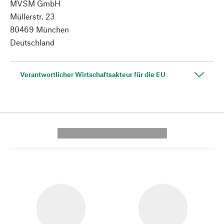
MVSM GmbH
Müllerstr. 23
80469 München
Deutschland
Verantwortlicher Wirtschaftsakteur für die EU
---------- --------------