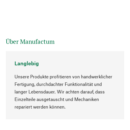
Über Manufactum
Langlebig
Unsere Produkte profitieren von handwerklicher
Fertigung, durchdachter Funktionalität und
langer Lebensdauer. Wir achten darauf, dass
Einzelteile ausgetauscht und Mechaniken
Nach oben
repariert werden können.