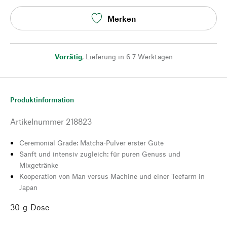
Merken
Vorrätig
,
Lieferung in 6-7 Werktagen
Produktinformation
Artikelnummer
218823
Ceremonial Grade: Matcha-Pulver erster Güte
Sanft und intensiv zugleich: für puren Genuss und
Mixgetränke
Kooperation von Man versus Machine und einer Teefarm in
Japan
30-g-Dose