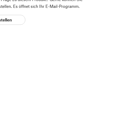
 stellen. Es öffnet sich Ihr E-Mail-Programm.
stellen