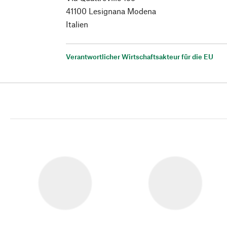
41100 Lesignana Modena
Italien
Verantwortlicher Wirtschaftsakteur für die EU