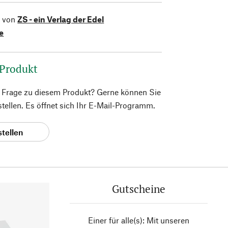
l von
ZS - ein Verlag der Edel
e
 Produkt
e Frage zu diesem Produkt? Gerne können Sie
 stellen. Es öffnet sich Ihr E-Mail-Programm.
stellen
Gutscheine
Einer für alle(s): Mit unseren