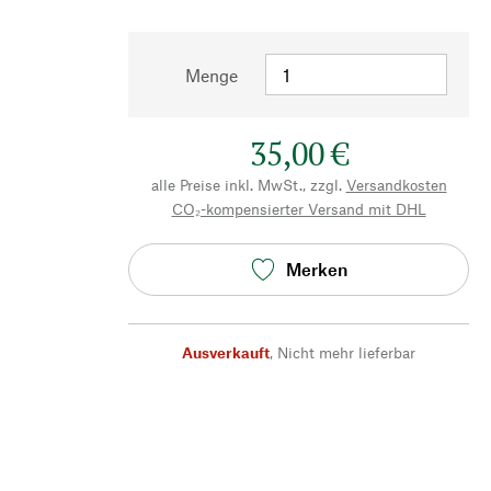
Menge
35,00 €
alle Preise inkl. MwSt., zzgl.
Versandkosten
CO₂-kompensierter Versand mit DHL
Merken
Ausverkauft
,
Nicht mehr lieferbar