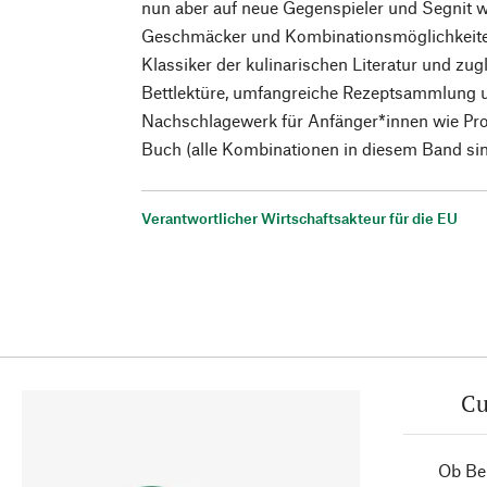
nun aber auf neue Gegenspieler und Segnit w
Geschmäcker und Kombinationsmöglichkeite
Klassiker der kulinarischen Literatur und zu
Bettlektüre, umfangreiche Rezeptsammlung 
Nachschlagewerk für Anfänger*innen wie Prof
Buch (alle Kombinationen in diesem Band sin
Verantwortlicher Wirtschaftsakteur für die EU
Cu
Ob Ber