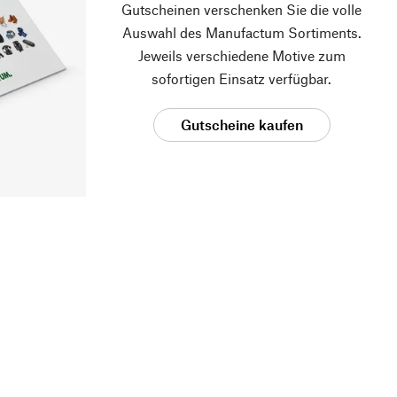
Gutscheinen verschenken Sie die volle
Auswahl des Manufactum Sortiments.
Jeweils verschiedene Motive zum
sofortigen Einsatz verfügbar.
Gutscheine kaufen