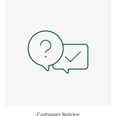
Customer Service