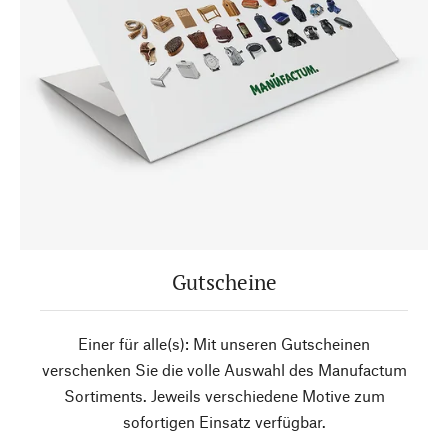
Gutscheine
Einer für alle(s): Mit unseren Gutscheinen
verschenken Sie die volle Auswahl des Manufactum
Sortiments. Jeweils verschiedene Motive zum
sofortigen Einsatz verfügbar.