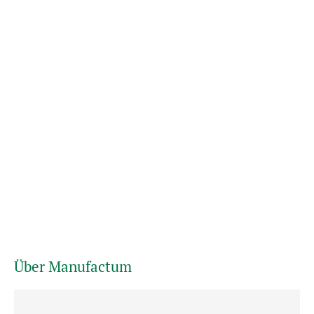
Über Manufactum