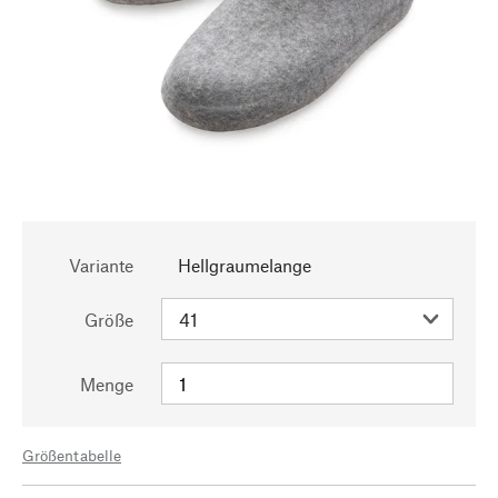
Variante
Hellgraumelange
Größe
Menge
Größentabelle