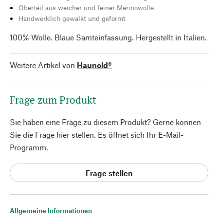
Oberteil aus weicher und feiner Merinowolle
Handwerklich gewalkt und geformt
100% Wolle. Blaue Samteinfassung. Hergestellt in Italien.
Weitere Artikel von
Haunold®
Frage zum Produkt
Sie haben eine Frage zu diesem Produkt? Gerne können
Sie die Frage hier stellen. Es öffnet sich Ihr E-Mail-
Programm.
Frage stellen
Allgemeine Informationen