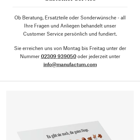
Ob Beratung, Ersatzteile oder Sonderwünsche - all
Ihre Fragen und Anliegen behandelt unser
Customer Service persönlich und fundiert.
Sie erreichen uns von Montag bis Freitag unter der
Nummer
02309 939050
oder jederzeit unter
info@manufactum.com