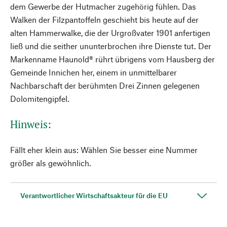
dem Gewerbe der Hutmacher zugehörig fühlen. Das
Walken der Filzpantoffeln geschieht bis heute auf der
alten Hammerwalke, die der Urgroßvater 1901 anfertigen
ließ und die seither ununterbrochen ihre Dienste tut. Der
Markenname Haunold® rührt übrigens vom Hausberg der
Gemeinde Innichen her, einem in unmittelbarer
Nachbarschaft der berühmten Drei Zinnen gelegenen
Dolomitengipfel.
Hinweis:
Fällt eher klein aus: Wählen Sie besser eine Nummer
größer als gewöhnlich.
Verantwortlicher Wirtschaftsakteur für die EU