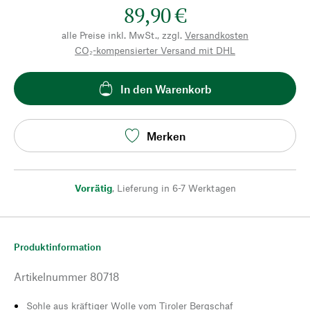
89,90 €
alle Preise inkl. MwSt., zzgl.
Versandkosten
CO₂-kompensierter Versand mit DHL
In den Warenkorb
Merken
Vorrätig
,
Lieferung in 6-7 Werktagen
Produktinformation
Artikelnummer
80718
Sohle aus kräftiger Wolle vom Tiroler Bergschaf