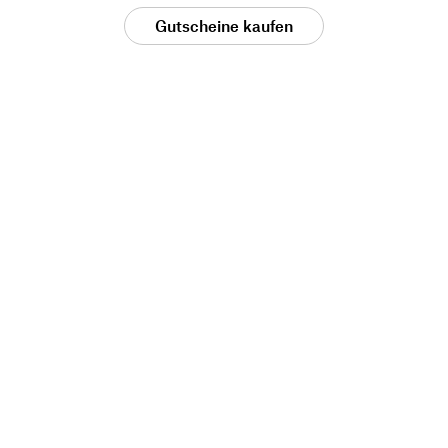
Gutscheine kaufen