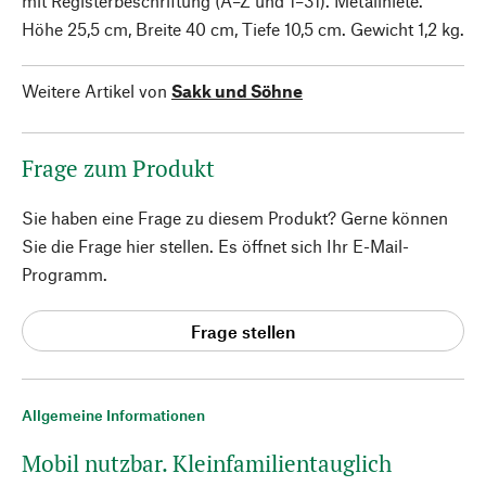
mit Registerbeschriftung (A–Z und 1–31). Metallniete.
Höhe 25,5 cm, Breite 40 cm, Tiefe 10,5 cm. Gewicht 1,2 kg.
Weitere Artikel von
Sakk und Söhne
Frage zum Produkt
Sie haben eine Frage zu diesem Produkt? Gerne können
Sie die Frage hier stellen. Es öffnet sich Ihr E-Mail-
Programm.
Frage stellen
Allgemeine Informationen
Mobil nutzbar. Kleinfamilientauglich