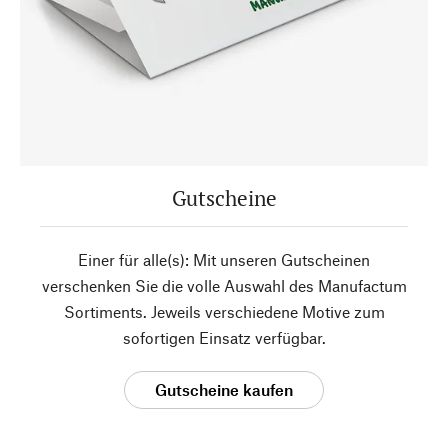
Gutscheine
Einer für alle(s): Mit unseren Gutscheinen
verschenken Sie die volle Auswahl des Manufactum
Sortiments. Jeweils verschiedene Motive zum
sofortigen Einsatz verfügbar.
Gutscheine kaufen