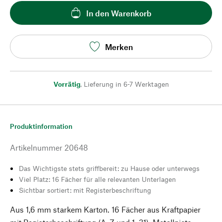
In den Warenkorb
Merken
Vorrätig
,
Lieferung in 6-7 Werktagen
Produktinformation
Artikelnummer
20648
Das Wichtigste stets griffbereit: zu Hause oder unterwegs
Viel Platz: 16 Fächer für alle relevanten Unterlagen
Sichtbar sortiert: mit Registerbeschriftung
Aus 1,6 mm starkem Karton. 16 Fächer aus Kraftpapier