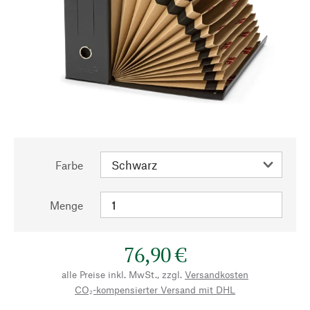
Farbe
Menge
76,90 €
alle Preise inkl. MwSt., zzgl.
Versandkosten
CO₂-kompensierter Versand mit DHL