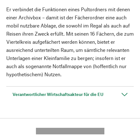
Er verbindet die Funktionen eines Pultordners mit denen
einer Archivbox – damit ist der Fächerordner eine auch
mobil nutzbare Ablage, die sowohl im Regal als auch auf
Reisen ihren Zweck erfüllt. Mit seinen 16 Fächern, die zum
Viertelkreis aufgefächert werden können, bietet er
ausreichend unterteilten Raum, um sämtliche relevanten
Unterlagen einer Kleinfamilie zu bergen; insofern ist er
auch als sogenannte Notfallmappe von (hoffentlich nur
hypothetischem) Nutzen.
Verantwortlicher Wirtschaftsakteur für die EU
---------- --------------