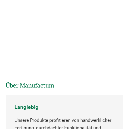
Über Manufactum
Langlebig
Unsere Produkte profitieren von handwerklicher
Fertigung, durchdachter Funktionalität und