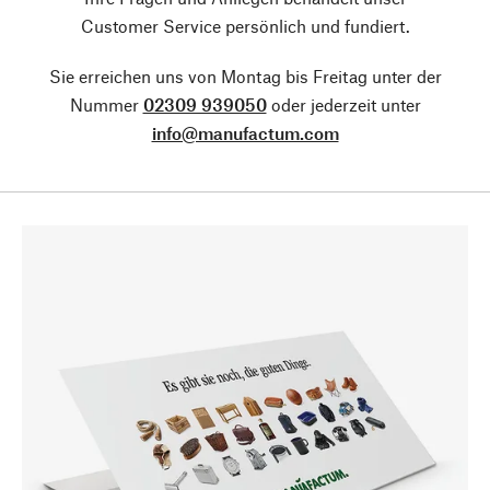
Customer Service persönlich und fundiert.
Sie erreichen uns von Montag bis Freitag unter der
Nummer
02309 939050
oder jederzeit unter
info@manufactum.com