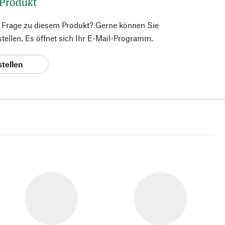
 Produkt
e Frage zu diesem Produkt? Gerne können Sie
 stellen. Es öffnet sich Ihr E-Mail-Programm.
stellen