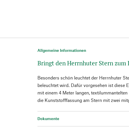
Allgemeine Informationen
Bringt den Herrnhuter Stern zum
Besonders schön leuchtet der Herrnhuter Ste
beleuchtet wird. Dafür vorgesehen ist diese El
mit einem 4 Meter langen, textilummantelten K
die Kunststofffassung am Stern mit zwei mit
Dokumente