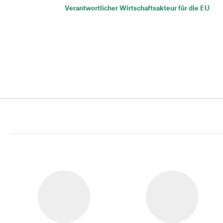
Verantwortlicher Wirtschaftsakteur für die EU