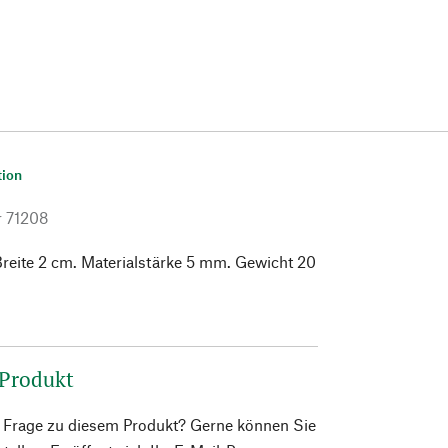
tion
r
71208
reite 2 cm. Materialstärke 5 mm. Gewicht 20
 Produkt
e Frage zu diesem Produkt? Gerne können Sie