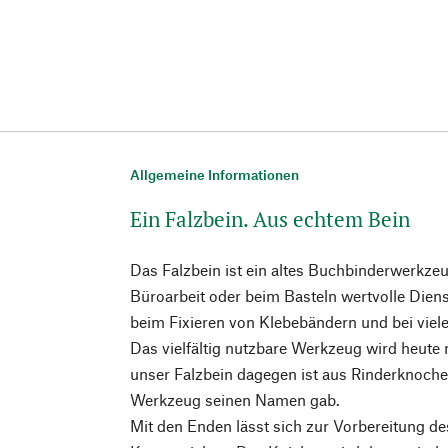
Allgemeine Informationen
Ein Falzbein. Aus echtem Bein
Das Falzbein ist ein altes Buchbinderwerkzeu
Büroarbeit oder beim Basteln wertvolle Dienst
beim Fixieren von Klebebändern und bei viele
Das vielfältig nutzbare Werkzeug wird heute m
unser Falzbein dagegen ist aus Rinderknoche
Werkzeug seinen Namen gab.
Mit den Enden lässt sich zur Vorbereitung des