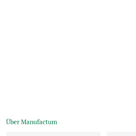
Über Manufactum