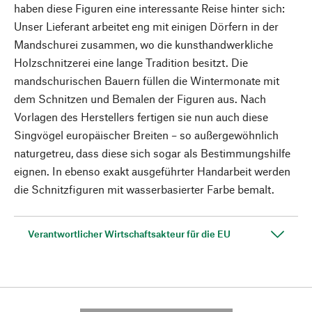
haben diese Figuren eine interessante Reise hinter sich:
Unser Lieferant arbeitet eng mit einigen Dörfern in der
Mandschurei zusammen, wo die kunsthandwerkliche
Holzschnitzerei eine lange Tradition besitzt. Die
mandschurischen Bauern füllen die Wintermonate mit
dem Schnitzen und Bemalen der Figuren aus. Nach
Vorlagen des Herstellers fertigen sie nun auch diese
Singvögel europäischer Breiten – so außergewöhnlich
naturgetreu, dass diese sich sogar als Bestimmungshilfe
eignen. In ebenso exakt ausgeführter Handarbeit werden
die Schnitzfiguren mit wasserbasierter Farbe bemalt.
Verantwortlicher Wirtschaftsakteur für die EU