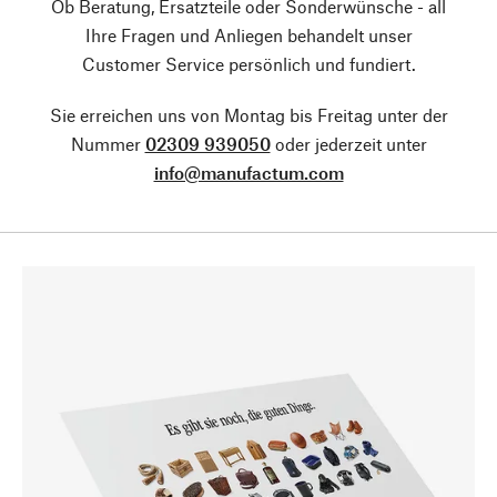
Ob Beratung, Ersatzteile oder Sonderwünsche - all
Ihre Fragen und Anliegen behandelt unser
Customer Service persönlich und fundiert.
Sie erreichen uns von Montag bis Freitag unter der
Nummer
02309 939050
oder jederzeit unter
info@manufactum.com