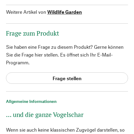
Weitere Artikel von
Wildlife Garden
Frage zum Produkt
Sie haben eine Frage zu diesem Produkt? Gerne können
Sie die Frage hier stellen. Es öffnet sich Ihr E-Mail-
Programm.
Frage stellen
Allgemeine Informationen
… und die ganze Vogelschar
Wenn sie auch keine klassischen Zugvögel darstellen, so