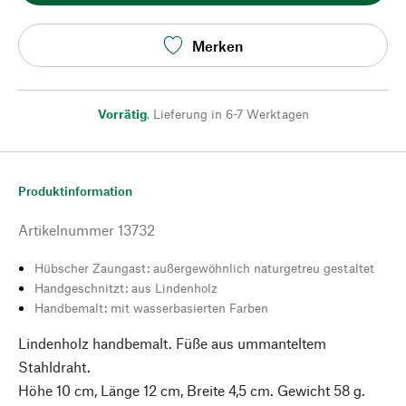
Merken
Vorrätig
,
Lieferung in 6-7 Werktagen
Produktinformation
Artikelnummer
13732
Hübscher Zaungast: außergewöhnlich naturgetreu gestaltet
Handgeschnitzt: aus Lindenholz
Handbemalt: mit wasserbasierten Farben
Lindenholz handbemalt. Füße aus ummanteltem
Stahldraht.
Höhe 10 cm, Länge 12 cm, Breite 4,5 cm. Gewicht 58 g.