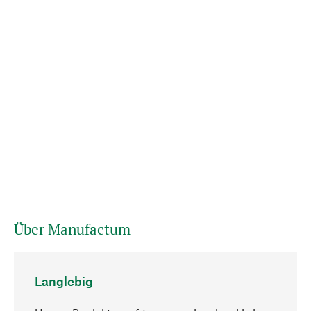
Über Manufactum
Langlebig