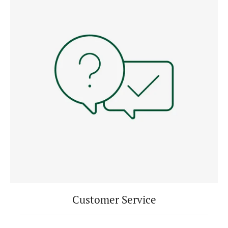
Customer Service