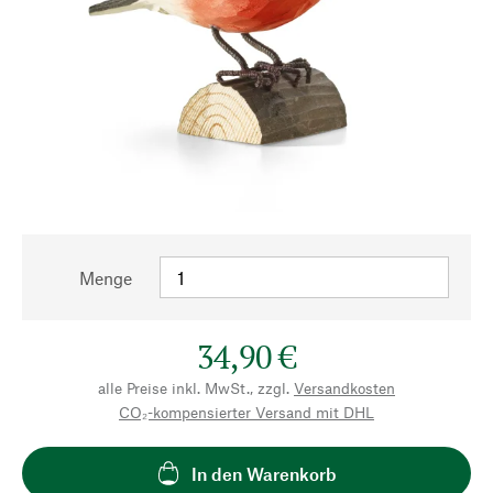
Menge
34,90 €
alle Preise inkl. MwSt., zzgl.
Versandkosten
CO₂-kompensierter Versand mit DHL
In den Warenkorb