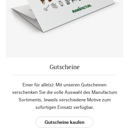
Gutscheine
Einer für alle(s): Mit unseren Gutscheinen
verschenken Sie die volle Auswahl des Manufactum
Sortiments. Jeweils verschiedene Motive zum
sofortigen Einsatz verfügbar.
Gutscheine kaufen