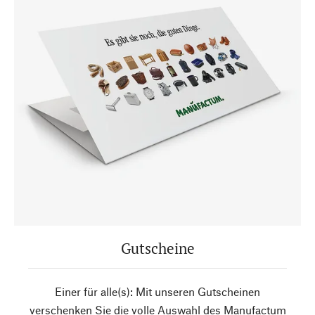
Gutscheine
Einer für alle(s): Mit unseren Gutscheinen
verschenken Sie die volle Auswahl des Manufactum