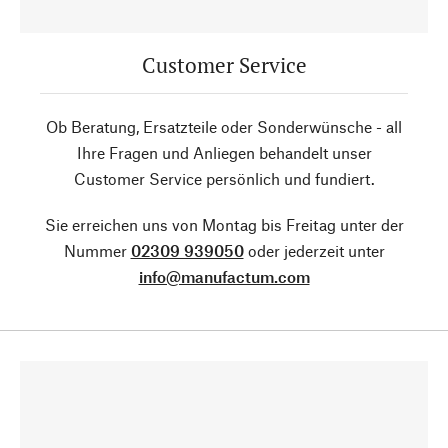
Customer Service
Ob Beratung, Ersatzteile oder Sonderwünsche - all
Ihre Fragen und Anliegen behandelt unser
Customer Service persönlich und fundiert.
Sie erreichen uns von Montag bis Freitag unter der
Nummer
02309 939050
oder jederzeit unter
info@manufactum.com