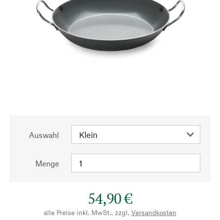
Auswahl
Menge
54,90 €
alle Preise inkl. MwSt., zzgl.
Versandkosten