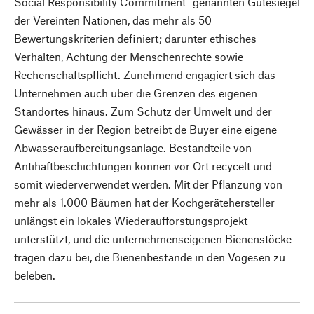
Social Responsibility Commitment“ genannten Gütesiegel
der Vereinten Nationen, das mehr als 50
Bewertungskriterien definiert; darunter ethisches
Verhalten, Achtung der Menschenrechte sowie
Rechenschaftspflicht. Zunehmend engagiert sich das
Unternehmen auch über die Grenzen des eigenen
Standortes hinaus. Zum Schutz der Umwelt und der
Gewässer in der Region betreibt de Buyer eine eigene
Abwasseraufbereitungsanlage. Bestandteile von
Antihaftbeschichtungen können vor Ort recycelt und
somit wiederverwendet werden. Mit der Pflanzung von
mehr als 1.000 Bäumen hat der Kochgerätehersteller
unlängst ein lokales Wiederaufforstungsprojekt
unterstützt, und die unternehmenseigenen Bienenstöcke
tragen dazu bei, die Bienenbestände in den Vogesen zu
beleben.