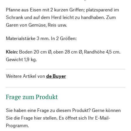
Pfanne aus Eisen mit 2 kurzen Griffen; platzsparend im
Schrank und auf dem Herd leicht zu handhaben. Zum
Garen von Gemüse, Reis usw.
Materialstärke 3 mm. In 2 Größen:
Klein:
Boden 20 cm Ø, oben 28 cm Ø, Randhöhe 4,5 cm.
Gewicht 1,9 kg.
Weitere Artikel von
de Buyer
Frage zum Produkt
Sie haben eine Frage zu diesem Produkt? Gerne können
Sie die Frage hier stellen. Es öffnet sich Ihr E-Mail-
Programm.