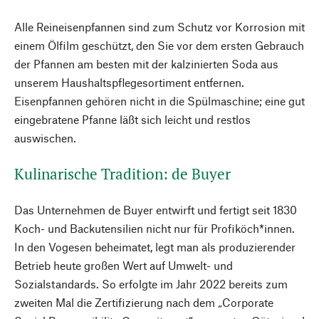
Alle Reineisenpfannen sind zum Schutz vor Korrosion mit
einem Ölfilm geschützt, den Sie vor dem ersten Gebrauch
der Pfannen am besten mit der kalzinierten Soda aus
unserem Haushaltspflegesortiment entfernen.
Eisenpfannen gehören nicht in die Spülmaschine; eine gut
eingebratene Pfanne läßt sich leicht und restlos
auswischen.
Kulinarische Tradition: de Buyer
Das Unternehmen de Buyer entwirft und fertigt seit 1830
Koch- und Backutensilien nicht nur für Profiköch*innen.
In den Vogesen beheimatet, legt man als produzierender
Betrieb heute großen Wert auf Umwelt- und
Sozialstandards. So erfolgte im Jahr 2022 bereits zum
zweiten Mal die Zertifizierung nach dem „Corporate