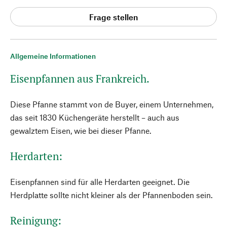
Frage stellen
Allgemeine Informationen
Eisenpfannen aus Frankreich.
Diese Pfanne stammt von de Buyer, einem Unternehmen,
das seit 1830 Küchengeräte herstellt – auch aus
gewalztem Eisen, wie bei dieser Pfanne.
Herdarten:
Eisenpfannen sind für alle Herdarten geeignet. Die
Herdplatte sollte nicht kleiner als der Pfannenboden sein.
Reinigung: