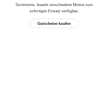
Sortiments. Jeweils verschiedene Motive zum
sofortigen Einsatz verfügbar.
Gutscheine kaufen