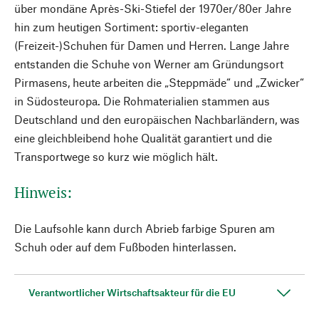
über mondäne Après-Ski-Stiefel der 1970er/80er Jahre
hin zum heutigen Sortiment: sportiv-eleganten
(Freizeit-)Schuhen für Damen und Herren. Lange Jahre
entstanden die Schuhe von Werner am Gründungsort
Pirmasens, heute arbeiten die „Steppmäde“ und „Zwicker“
in Südosteuropa. Die Rohmaterialien stammen aus
Deutschland und den europäischen Nachbarländern, was
eine gleichbleibend hohe Qualität garantiert und die
Transportwege so kurz wie möglich hält.
Hinweis:
Die Laufsohle kann durch Abrieb farbige Spuren am
Schuh oder auf dem Fußboden hinterlassen.
Verantwortlicher Wirtschaftsakteur für die EU