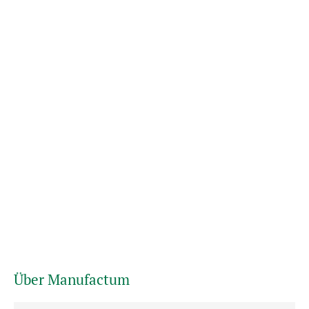
Über Manufactum