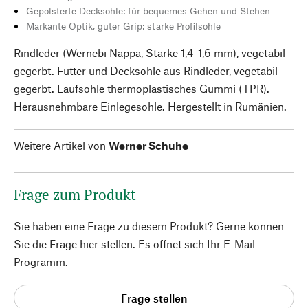
Gepolsterte Decksohle: für bequemes Gehen und Stehen
Markante Optik, guter Grip: starke Profilsohle
Rindleder (Wernebi Nappa, Stärke 1,4–1,6 mm), vegetabil
gegerbt. Futter und Decksohle aus Rindleder, vegetabil
gegerbt. Laufsohle thermoplastisches Gummi (TPR).
Herausnehmbare Einlegesohle. Hergestellt in Rumänien.
Weitere Artikel von
Werner Schuhe
Frage zum Produkt
Sie haben eine Frage zu diesem Produkt? Gerne können
Sie die Frage hier stellen. Es öffnet sich Ihr E-Mail-
Programm.
Frage stellen