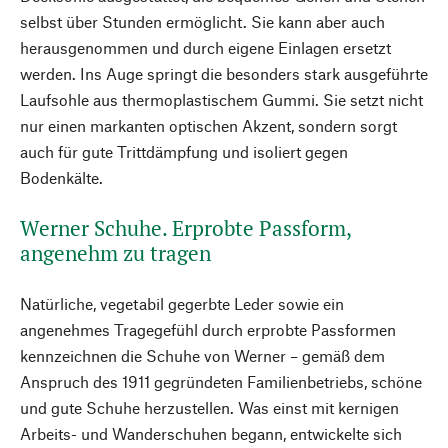
selbst über Stunden ermöglicht. Sie kann aber auch
herausgenommen und durch eigene Einlagen ersetzt
werden. Ins Auge springt die besonders stark ausgeführte
Laufsohle aus thermoplastischem Gummi. Sie setzt nicht
nur einen markanten optischen Akzent, sondern sorgt
auch für gute Trittdämpfung und isoliert gegen
Bodenkälte.
Werner Schuhe. Erprobte Passform,
angenehm zu tragen
Natürliche, vegetabil gegerbte Leder sowie ein
angenehmes Tragegefühl durch erprobte Passformen
kennzeichnen die Schuhe von Werner – gemäß dem
Anspruch des 1911 gegründeten Familienbetriebs, schöne
und gute Schuhe herzustellen. Was einst mit kernigen
Arbeits- und Wanderschuhen begann, entwickelte sich