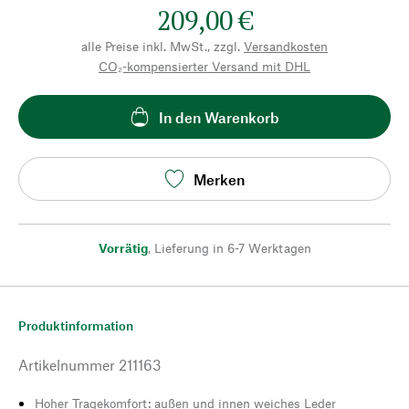
209,00 €
alle Preise inkl. MwSt., zzgl.
Versandkosten
CO₂-kompensierter Versand mit DHL
In den Warenkorb
Merken
Vorrätig
,
Lieferung in 6-7 Werktagen
Produktinformation
Artikelnummer
211163
Hoher Tragekomfort: außen und innen weiches Leder