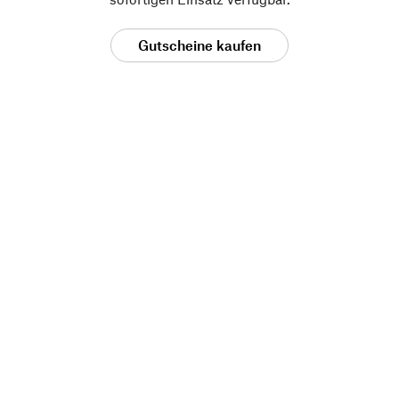
Gutscheine kaufen