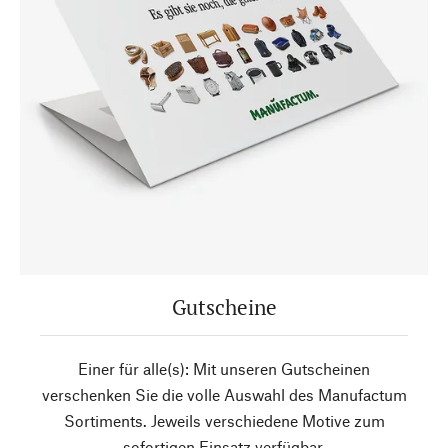
Gutscheine
Einer für alle(s): Mit unseren Gutscheinen
verschenken Sie die volle Auswahl des Manufactum
Sortiments. Jeweils verschiedene Motive zum
sofortigen Einsatz verfügbar.