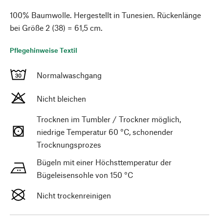
100% Baumwolle. Hergestellt in Tunesien. Rückenlänge
bei Größe 2 (38) = 61,5 cm.
Pflegehinweise Textil
Normalwaschgang
Nicht bleichen
Trocknen im Tumbler / Trockner möglich,
niedrige Temperatur 60 °C, schonender
Trocknungsprozes
Bügeln mit einer Höchsttemperatur der
Bügeleisensohle von 150 °C
Nicht trockenreinigen