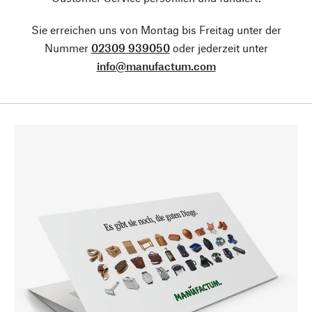
Sie erreichen uns von Montag bis Freitag unter der
Nummer
02309 939050
oder jederzeit unter
info@manufactum.com