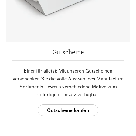
Gutscheine
Einer für alle(s): Mit unseren Gutscheinen
verschenken Sie die volle Auswahl des Manufactum
Sortiments. Jeweils verschiedene Motive zum
sofortigen Einsatz verfügbar.
Gutscheine kaufen