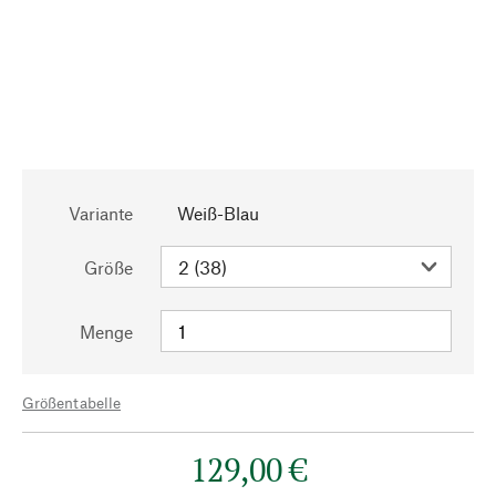
Variante
Weiß-Blau
Größe
Menge
Größentabelle
129,00 €