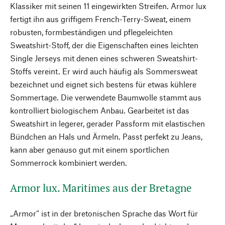
Klassiker mit seinen 11 eingewirkten Streifen. Armor lux
fertigt ihn aus griffigem French-Terry-Sweat, einem
robusten, formbeständigen und pflegeleichten
Sweatshirt-Stoff, der die Eigenschaften eines leichten
Single Jerseys mit denen eines schweren Sweatshirt-
Stoffs vereint. Er wird auch häufig als Sommersweat
bezeichnet und eignet sich bestens für etwas kühlere
Sommertage. Die verwendete Baumwolle stammt aus
kontrolliert biologischem Anbau. Gearbeitet ist das
Sweatshirt in legerer, gerader Passform mit elastischen
Bündchen an Hals und Ärmeln. Passt perfekt zu Jeans,
kann aber genauso gut mit einem sportlichen
Sommerrock kombiniert werden.
Armor lux. Maritimes aus der Bretagne
„Armor“ ist in der bretonischen Sprache das Wort für