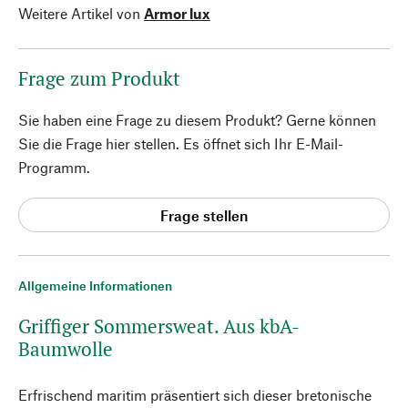
Weitere Artikel von
Armor lux
Frage zum Produkt
Sie haben eine Frage zu diesem Produkt? Gerne können
Sie die Frage hier stellen. Es öffnet sich Ihr E-Mail-
Programm.
Frage stellen
Allgemeine Informationen
Griffiger Sommersweat. Aus kbA-
Baumwolle
Erfrischend maritim präsentiert sich dieser bretonische