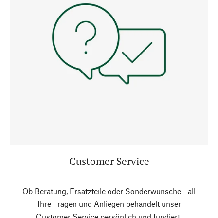
Customer Service
Ob Beratung, Ersatzteile oder Sonderwünsche - all
Ihre Fragen und Anliegen behandelt unser
Customer Service persönlich und fundiert.